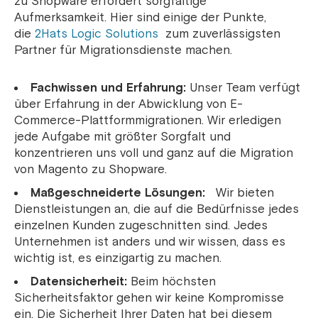
zu Shopware erfordert sorgfältige
Aufmerksamkeit. Hier sind einige der Punkte,
die
2Hats Logic Solutions
zum zuverlässigsten
Partner für Migrationsdienste machen.
Fachwissen und Erfahrung:
Unser Team verfügt
über Erfahrung in der Abwicklung von E-
Commerce-Plattformmigrationen. Wir erledigen
jede Aufgabe mit größter Sorgfalt und
konzentrieren uns voll und ganz auf die Migration
von Magento zu Shopware.
Maßgeschneiderte Lösungen:
Wir bieten
Dienstleistungen an, die auf die Bedürfnisse jedes
einzelnen Kunden zugeschnitten sind. Jedes
Unternehmen ist anders und wir wissen, dass es
wichtig ist, es einzigartig zu machen.
Datensicherheit:
Beim höchsten
Sicherheitsfaktor gehen wir keine Kompromisse
ein. Die Sicherheit Ihrer Daten hat bei diesem