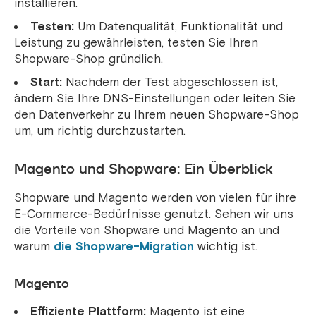
installieren.
Testen:
Um Datenqualität, Funktionalität und
Leistung zu gewährleisten, testen Sie Ihren
Shopware-Shop gründlich.
Start:
Nachdem der Test abgeschlossen ist,
ändern Sie Ihre DNS-Einstellungen oder leiten Sie
den Datenverkehr zu Ihrem neuen Shopware-Shop
um, um richtig durchzustarten.
Magento und Shopware: Ein Überblick
Shopware und Magento werden von vielen für ihre
E-Commerce-Bedürfnisse genutzt. Sehen wir uns
die Vorteile von Shopware und Magento an und
warum
die Shopware-Migration
wichtig ist.
Magento
Effiziente Plattform:
Magento ist eine