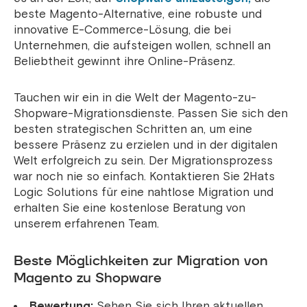
beste Magento-Alternative, eine robuste und
innovative E-Commerce-Lösung, die bei
Unternehmen, die aufsteigen wollen, schnell an
Beliebtheit gewinnt ihre Online-Präsenz.
Tauchen wir ein in die Welt der Magento-zu-
Shopware-Migrationsdienste. Passen Sie sich den
besten strategischen Schritten an, um eine
bessere Präsenz zu erzielen und in der digitalen
Welt erfolgreich zu sein. Der Migrationsprozess
war noch nie so einfach. Kontaktieren Sie 2Hats
Logic Solutions für eine nahtlose Migration und
erhalten Sie eine kostenlose Beratung von
unserem erfahrenen Team.
Beste Möglichkeiten zur Migration von
Magento zu Shopware
Bewertung:
Sehen Sie sich Ihren aktuellen