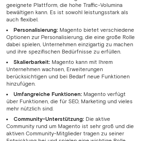
geeignete Plattform, die hohe Traffic-Volumina
bewältigen kann. Es ist sowohl leistungsstark als
auch flexibel.
Personalisierung:
Magento bietet verschiedene
Optionen zur Personalisierung, die eine große Rolle
dabei spielen, Unternehmen einzigartig zu machen
und ihre spezifischen Bedürfnisse zu erfüllen.
Skalierbarkeit:
Magento kann mit Ihrem
Unternehmen wachsen, Erweiterungen
berücksichtigen und bei Bedarf neue Funktionen
hinzufügen.
Umfangreiche Funktionen:
Magento verfügt
über Funktionen, die für SEO, Marketing und vieles
mehr nützlich sind.
Community-Unterstützung:
Die aktive
Community rund um Magento ist sehr groß und die
aktiven Community-Mitglieder tragen zu seiner
Entwicklung bei und spielen eine wichtige Rolle