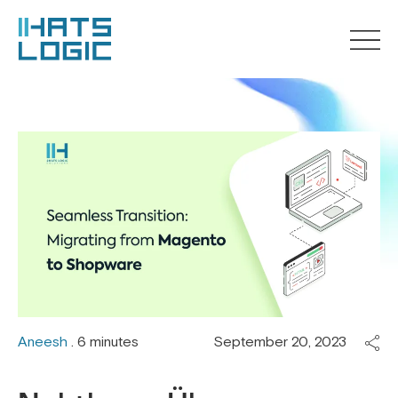
Aneesh
. 6 minutes
September 20, 2023