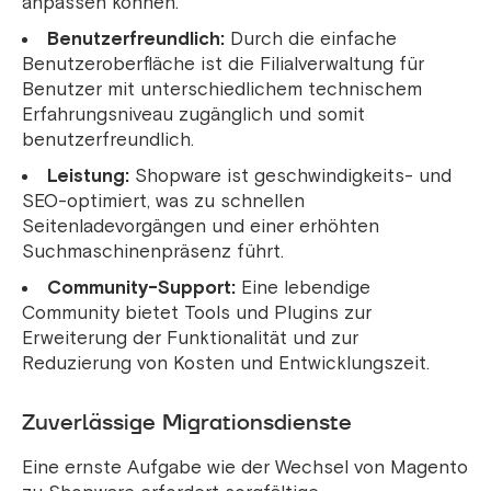
anpassen können.
Benutzerfreundlich:
Durch die einfache
Benutzeroberfläche ist die Filialverwaltung für
Benutzer mit unterschiedlichem technischem
Erfahrungsniveau zugänglich und somit
benutzerfreundlich.
Leistung:
Shopware ist geschwindigkeits- und
SEO-optimiert, was zu schnellen
Seitenladevorgängen und einer erhöhten
Suchmaschinenpräsenz führt.
Community-Support:
Eine lebendige
Community bietet Tools und Plugins zur
Erweiterung der Funktionalität und zur
Reduzierung von Kosten und Entwicklungszeit.
Zuverlässige Migrationsdienste
Eine ernste Aufgabe wie der Wechsel von Magento