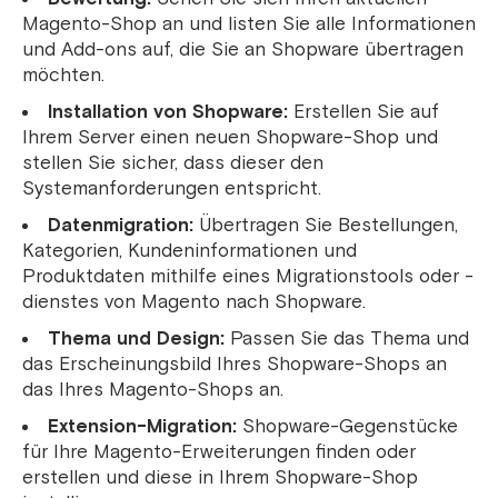
Magento-Shop an und listen Sie alle Informationen
und Add-ons auf, die Sie an Shopware übertragen
möchten.
Installation von Shopware:
Erstellen Sie auf
Ihrem Server einen neuen Shopware-Shop und
stellen Sie sicher, dass dieser den
Systemanforderungen entspricht.
Datenmigration:
Übertragen Sie Bestellungen,
Kategorien, Kundeninformationen und
Produktdaten mithilfe eines Migrationstools oder -
dienstes von Magento nach Shopware.
Thema und Design:
Passen Sie das Thema und
das Erscheinungsbild Ihres Shopware-Shops an
das Ihres Magento-Shops an.
Extension-Migration:
Shopware-Gegenstücke
für Ihre Magento-Erweiterungen finden oder
erstellen und diese in Ihrem Shopware-Shop