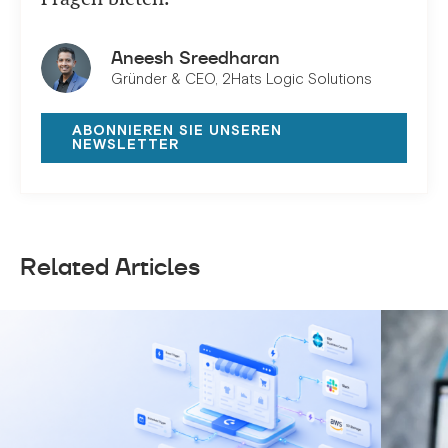
Aneesh Sreedharan
Gründer & CEO, 2Hats Logic Solutions
ABONNIEREN SIE UNSEREN
NEWSLETTER
Related Articles