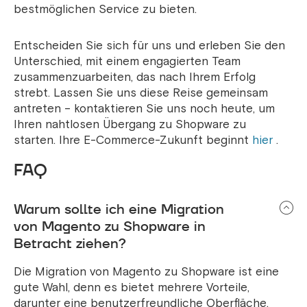
bestmöglichen Service zu bieten.
Entscheiden Sie sich für uns und erleben Sie den
Unterschied, mit einem engagierten Team
zusammenzuarbeiten, das nach Ihrem Erfolg
strebt. Lassen Sie uns diese Reise gemeinsam
antreten – kontaktieren Sie uns noch heute, um
Ihren nahtlosen Übergang zu Shopware zu
starten. Ihre E-Commerce-Zukunft beginnt
hier
.
FAQ
Warum sollte ich eine Migration
von Magento zu Shopware in
Betracht ziehen?
Die Migration von Magento zu Shopware ist eine
gute Wahl, denn es bietet mehrere Vorteile,
darunter eine benutzerfreundliche Oberfläche,