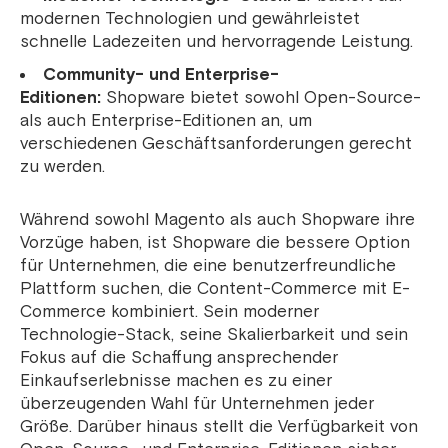
modernen Technologien und gewährleistet
schnelle Ladezeiten und hervorragende Leistung.
Community- und Enterprise-
Editionen:
Shopware bietet sowohl Open-Source-
als auch Enterprise-Editionen an, um
verschiedenen Geschäftsanforderungen gerecht
zu werden.
Während sowohl Magento als auch Shopware ihre
Vorzüge haben, ist Shopware die bessere Option
für Unternehmen, die eine benutzerfreundliche
Plattform suchen, die Content-Commerce mit E-
Commerce kombiniert. Sein moderner
Technologie-Stack, seine Skalierbarkeit und sein
Fokus auf die Schaffung ansprechender
Einkaufserlebnisse machen es zu einer
überzeugenden Wahl für Unternehmen jeder
Größe. Darüber hinaus stellt die Verfügbarkeit von