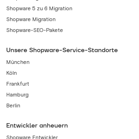
Shopware 5 zu 6 Migration
Shopware Migration
Shopware-SEO-Pakete
Unsere Shopware-Service-Standorte
München
Köln
Frankfurt
Hamburg
Berlin
Entwickler anheuern
Shopware Entwickler