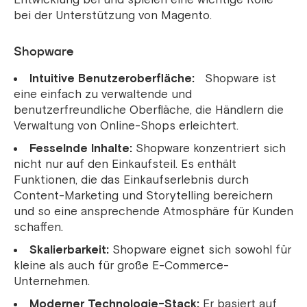
bei der Unterstützung von Magento.
Shopware
Intuitive Benutzeroberfläche:
Shopware ist
eine einfach zu verwaltende und
benutzerfreundliche Oberfläche, die Händlern die
Verwaltung von Online-Shops erleichtert.
Fesselnde Inhalte:
Shopware konzentriert sich
nicht nur auf den Einkaufsteil. Es enthält
Funktionen, die das Einkaufserlebnis durch
Content-Marketing und Storytelling bereichern
und so eine ansprechende Atmosphäre für Kunden
schaffen.
Skalierbarkeit:
Shopware eignet sich sowohl für
kleine als auch für große E-Commerce-
Unternehmen.
Moderner Technologie-Stack:
Er basiert auf