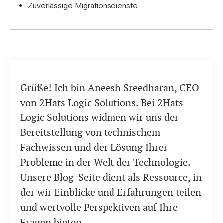
Zuverlässige Migrationsdienste
Grüße! Ich bin Aneesh Sreedharan, CEO
von 2Hats Logic Solutions. Bei 2Hats
Logic Solutions widmen wir uns der
Bereitstellung von technischem
Fachwissen und der Lösung Ihrer
Probleme in der Welt der Technologie.
Unsere Blog-Seite dient als Ressource, in
der wir Einblicke und Erfahrungen teilen
und wertvolle Perspektiven auf Ihre
Fragen bieten.