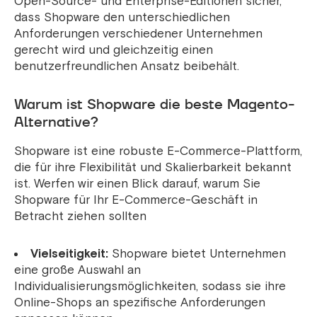
Open-Source- und Enterprise-Editionen sicher,
dass Shopware den unterschiedlichen
Anforderungen verschiedener Unternehmen
gerecht wird und gleichzeitig einen
benutzerfreundlichen Ansatz beibehält.
Warum ist Shopware die beste Magento-
Alternative?
Shopware ist eine robuste E-Commerce-Plattform,
die für ihre Flexibilität und Skalierbarkeit bekannt
ist. Werfen wir einen Blick darauf, warum Sie
Shopware für Ihr E-Commerce-Geschäft in
Betracht ziehen sollten
Vielseitigkeit:
Shopware bietet Unternehmen
eine große Auswahl an
Individualisierungsmöglichkeiten, sodass sie ihre
Online-Shops an spezifische Anforderungen