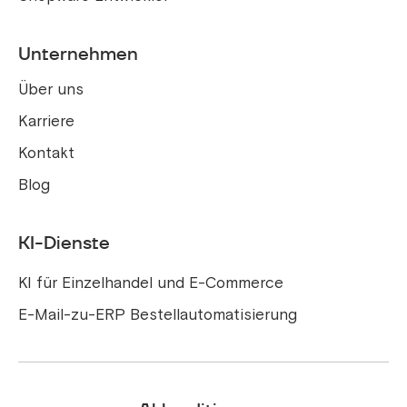
Unternehmen
Über uns
Karriere
Kontakt
Blog
KI-Dienste
KI für Einzelhandel und E-Commerce
E-Mail-zu-ERP Bestellautomatisierung