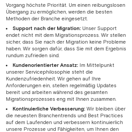
Vorgang höchste Priorität. Um einen reibungslosen
Übergang zu ermöglichen, werden die besten
Methoden der Branche eingesetzt.
Support nach der Migration:
Unser Support
endet nicht mit dem Migrationsprozess. Wir stellen
sicher, dass Sie nach der Migration keine Probleme
haben. Wir sorgen dafür, dass Sie mit dem Ergebnis
rundum zufrieden sind.
Kundenorientierter Ansatz:
Im Mittelpunkt
unserer Servicephilosophie steht die
Kundenzufriedenheit. Wir gehen auf Ihre
Anforderungen ein, stellen regelmäßig Updates
bereit und arbeiten während des gesamten
Migrationsprozesses eng mit Ihnen zusammen.
Kontinuierliche Verbesserung:
Wir bleiben über
die neuesten Branchentrends und Best Practices
auf dem Laufenden und verbessern kontinuierlich
unsere Prozesse und Fähigkeiten, um Ihnen den