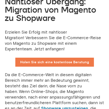
Nahtloser Übergang:
Migration von Magento
zu Shopware
Erzielen Sie Erfolg mit nahtloser
Migration! Verbessern Sie die E-Commerce-Reise
von Magento zu Shopware mit einem
Expertenteam. Jetzt anfangen!
Holen Sie sich eine kostenlose Beratung
Da die E-Commerce-Welt in diesem digitalen
Bereich immer mehr an Bedeutung gewinnt,
besteht das Ziel darin, die Nase vorn zu
haben. Wenn Online-Shops, die Magento
verwenden, nach einer anpassungsfähigeren und
benutzerfreundlicheren Plattform suchen, dann ist
es an der Zeit, auf
Shopware umzusteigen,
die