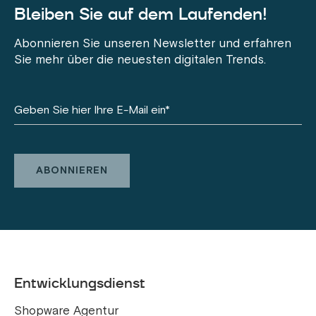
Bleiben Sie auf dem Laufenden!
Abonnieren Sie unseren Newsletter und erfahren
Sie mehr über die neuesten digitalen Trends.
Entwicklungsdienst
Shopware Agentur