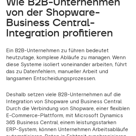
Wie B2B-Unternehmen
von der Shopware-
Business Central-
Integration profitieren
Ein B2B-Unternehmen zu führen bedeutet
heutzutage, komplexe Abläufe zu managen. Wenn
diese Systeme isoliert voneinander arbeiten, führt
das zu Datenfehlern, manueller Arbeit und
langsamen Entscheidungsprozessen.
Deshalb setzen viele B2B-Unternehmen auf die
Integration von Shopware und Business Central.
Durch die Verbindung von Shopware, einer flexiblen
E-Commerce-Plattform, mit Microsoft Dynamics
365 Business Central, einem leistungsstarken
ERP-System, können Unternehmen Arbeitsabläufe