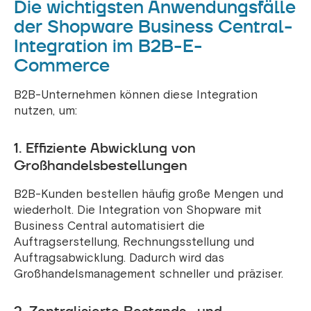
Die wichtigsten Anwendungsfälle
der Shopware Business Central-
Integration im B2B-E-
Commerce
B2B-Unternehmen können diese Integration
nutzen, um:
1. Effiziente Abwicklung von
Großhandelsbestellungen
B2B-Kunden bestellen häufig große Mengen und
wiederholt. Die Integration von Shopware mit
Business Central automatisiert die
Auftragserstellung, Rechnungsstellung und
Auftragsabwicklung. Dadurch wird das
Großhandelsmanagement schneller und präziser.