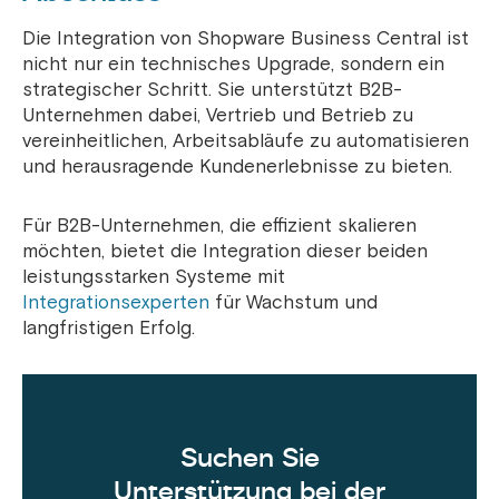
Die Integration von Shopware Business Central ist
nicht nur ein technisches Upgrade, sondern ein
strategischer Schritt. Sie unterstützt B2B-
Unternehmen dabei, Vertrieb und Betrieb zu
vereinheitlichen, Arbeitsabläufe zu automatisieren
und herausragende Kundenerlebnisse zu bieten.
Für B2B-Unternehmen, die effizient skalieren
möchten, bietet die Integration dieser beiden
leistungsstarken Systeme mit
Integrationsexperten
für Wachstum und
langfristigen Erfolg.
Suchen Sie
Unterstützung bei der