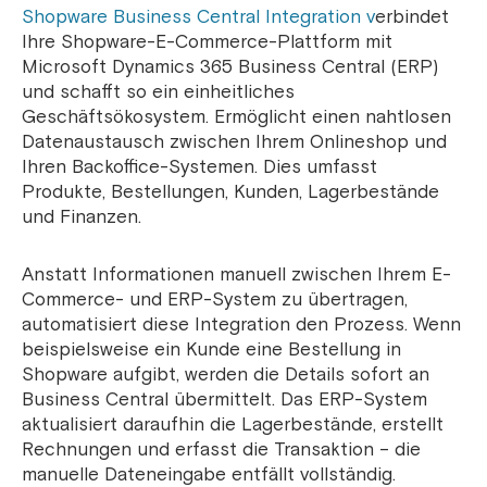
Shopware Business Central Integration v
erbindet
Ihre Shopware-E-Commerce-Plattform mit
Microsoft Dynamics 365 Business Central (ERP)
und schafft so ein einheitliches
Geschäftsökosystem. Ermöglicht einen nahtlosen
Datenaustausch zwischen Ihrem Onlineshop und
Ihren Backoffice-Systemen. Dies umfasst
Produkte, Bestellungen, Kunden, Lagerbestände
und Finanzen.
Anstatt Informationen manuell zwischen Ihrem E-
Commerce- und ERP-System zu übertragen,
automatisiert diese Integration den Prozess. Wenn
beispielsweise ein Kunde eine Bestellung in
Shopware aufgibt, werden die Details sofort an
Business Central übermittelt. Das ERP-System
aktualisiert daraufhin die Lagerbestände, erstellt
Rechnungen und erfasst die Transaktion – die
manuelle Dateneingabe entfällt vollständig.