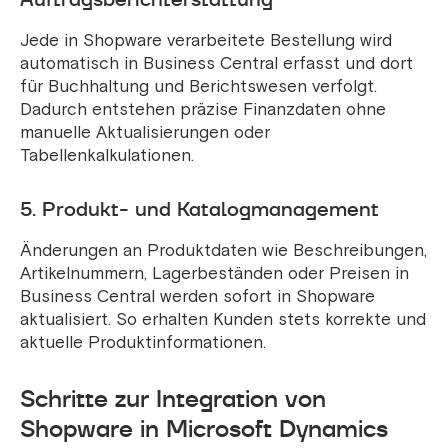
Jede in Shopware verarbeitete Bestellung wird
automatisch in Business Central erfasst und dort
für Buchhaltung und Berichtswesen verfolgt.
Dadurch entstehen präzise Finanzdaten ohne
manuelle Aktualisierungen oder
Tabellenkalkulationen.
5. Produkt- und Katalogmanagement
Änderungen an Produktdaten wie Beschreibungen,
Artikelnummern, Lagerbeständen oder Preisen in
Business Central werden sofort in Shopware
aktualisiert. So erhalten Kunden stets korrekte und
aktuelle Produktinformationen.
Schritte zur Integration von
Shopware in Microsoft Dynamics