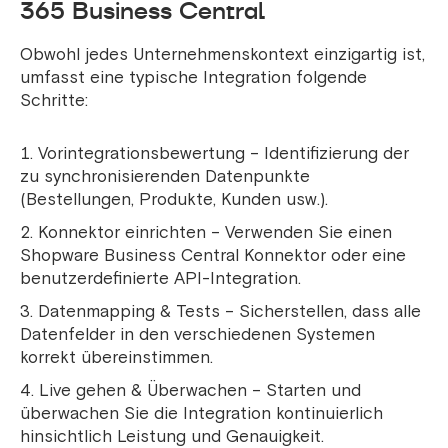
365 Business Central
Obwohl jedes Unternehmenskontext einzigartig ist,
umfasst eine typische Integration folgende
Schritte:
Vorintegrationsbewertung – Identifizierung der
zu synchronisierenden Datenpunkte
(Bestellungen, Produkte, Kunden usw.).
Konnektor einrichten – Verwenden Sie einen
Shopware Business Central Konnektor oder eine
benutzerdefinierte API-Integration.
Datenmapping & Tests – Sicherstellen, dass alle
Datenfelder in den verschiedenen Systemen
korrekt übereinstimmen.
Live gehen & Überwachen – Starten und
überwachen Sie die Integration kontinuierlich
hinsichtlich Leistung und Genauigkeit.