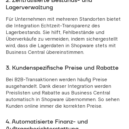
2. Zentralisierte Bestands- und
Lagerverwaltung
Für Unternehmen mit mehreren Standorten bietet
die Integration Echtzeit-Transparenz des
Lagerbestands. Sie hilft, Fehlbestände und
Überverkäufe zu vermeiden, indem sichergestellt
wird, dass die Lagerdaten in Shopware stets mit
Business Central übereinstimmen.
3. Kundenspezifische Preise und Rabatte
Bei B2B-Transaktionen werden häufig Preise
ausgehandelt. Dank dieser Integration werden
Preislisten und Rabatte aus Business Central
automatisch in Shopware übernommen. So sehen
Kunden online immer die korrekten Preise.
4. Automatisierte Finanz- und
Auftragsberichterstattung