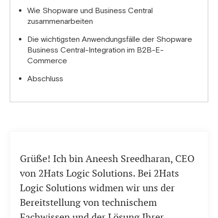
Wie Shopware und Business Central
zusammenarbeiten
Die wichtigsten Anwendungsfälle der Shopware
Business Central-Integration im B2B-E-
Commerce
Abschluss
Grüße! Ich bin Aneesh Sreedharan, CEO
von 2Hats Logic Solutions. Bei 2Hats
Logic Solutions widmen wir uns der
Bereitstellung von technischem
Fachwissen und der Lösung Ihrer