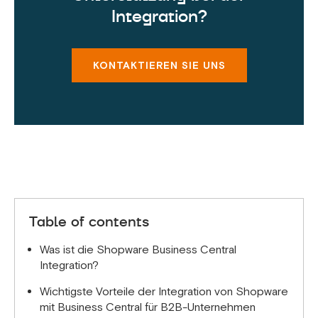
Integration?
KONTAKTIEREN SIE UNS
Table of contents
Was ist die Shopware Business Central
Integration?
Wichtigste Vorteile der Integration von Shopware
mit Business Central für B2B-Unternehmen