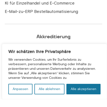
KI für Einzelhandel und E-Commerce
E-Mail-zu-ERP Bestellautomatisierung
Akkreditierung
Wir schätzen Ihre Privatsphäre
Wir verwenden Cookies, um Ihr Surferlebnis zu
verbessern, personalisierte Werbung oder Inhalte zu
präsentieren und unseren Datenverkehr zu analysieren.
KOSTENLOSE BERATUNG *
Wenn Sie auf „Alle akzeptieren“ klicken, stimmen Sie
unserer Verwendung von Cookies zu.
Anpassen
Alle ablehnen
Alle akzeptieren