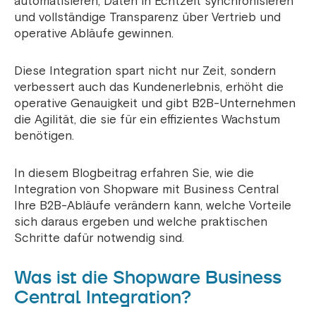
automatisieren, Daten in Echtzeit synchronisieren
und vollständige Transparenz über Vertrieb und
operative Abläufe gewinnen.
Diese Integration spart nicht nur Zeit, sondern
verbessert auch das Kundenerlebnis, erhöht die
operative Genauigkeit und gibt B2B-Unternehmen
die Agilität, die sie für ein effizientes Wachstum
benötigen.
In diesem Blogbeitrag erfahren Sie, wie die
Integration von Shopware mit Business Central
Ihre B2B-Abläufe verändern kann, welche Vorteile
sich daraus ergeben und welche praktischen
Schritte dafür notwendig sind.
Was ist die Shopware Business
Central Integration?