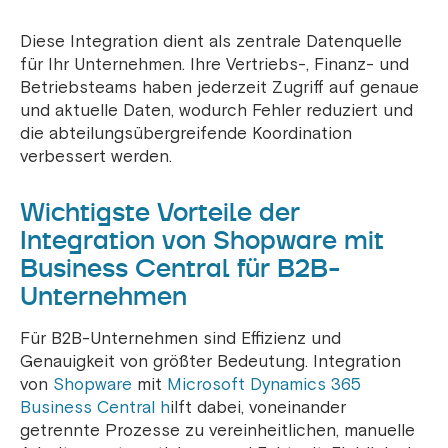
Diese Integration dient als zentrale Datenquelle
für Ihr Unternehmen. Ihre Vertriebs-, Finanz- und
Betriebsteams haben jederzeit Zugriff auf genaue
und aktuelle Daten, wodurch Fehler reduziert und
die abteilungsübergreifende Koordination
verbessert werden.
Wichtigste Vorteile der
Integration von Shopware mit
Business Central für B2B-
Unternehmen
Für B2B-Unternehmen sind Effizienz und
Genauigkeit von größter Bedeutung. Integration
von
Shopware
mit
Microsoft Dynamics 365
Business Central h
ilft dabei, voneinander
getrennte Prozesse zu vereinheitlichen, manuelle