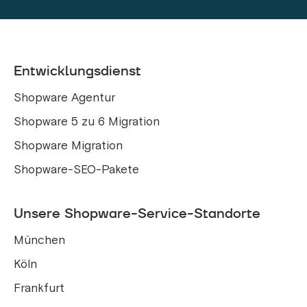
Entwicklungsdienst
Shopware Agentur
Shopware 5 zu 6 Migration
Shopware Migration
Shopware-SEO-Pakete
Unsere Shopware-Service-Standorte
München
Köln
Frankfurt