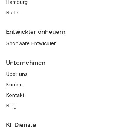
Hamburg
Berlin
Entwickler anheuern
Shopware Entwickler
Unternehmen
Über uns
Karriere
Kontakt
Blog
KI-Dienste