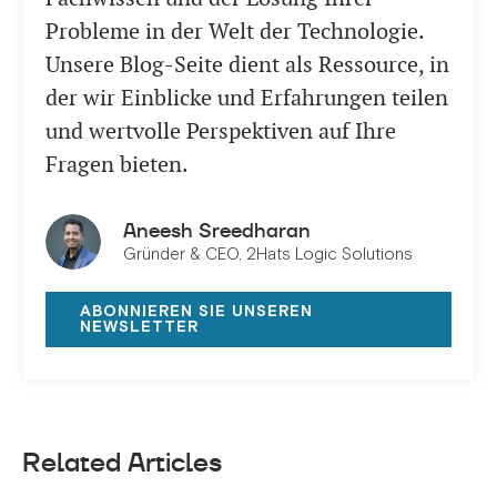
Probleme in der Welt der Technologie.
Unsere Blog-Seite dient als Ressource, in
der wir Einblicke und Erfahrungen teilen
und wertvolle Perspektiven auf Ihre
Fragen bieten.
Aneesh Sreedharan
Gründer & CEO, 2Hats Logic Solutions
ABONNIEREN SIE UNSEREN
NEWSLETTER
Related Articles