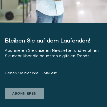
Bleiben Sie auf dem Laufenden!
Abonnieren Sie unseren Newsletter und erfahren
Sie mehr über die neuesten digitalen Trends.