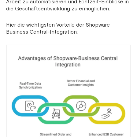
Arbeit zu automatisieren und Echtzeit-Einblicke in
die Geschäftsentwicklung zu ermöglichen.
Hier die wichtigsten Vorteile der Shopware
Business Central-Integration: