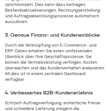
synchronisiert. Dies kann dazu beitragen,
Bestandsaktualisierungen, Rechnungserstellung
und Auftragsabwicklungsprozesse automatisch
auszulösen.
3. Genaue Finanz- und Kundeneinblicke
Durch die Verknüpfung von E-Commerce- und
ERP-Daten erhalten Sie einen umfassenden
Überblick über Ihre Geschäftsprozesse. Sie
können die Vertriebsleistung verfolgen, Kosten
überwachen und das Kundenverhalten analysieren.
All dies ist in einem zentralen Dashboard
verfügbar.
4. Verbessertes B2B-Kundenerlebnis
Echtzeit-Auftragsverfolgung, einheitliche Preise
und schnellere Lieferung steigern die