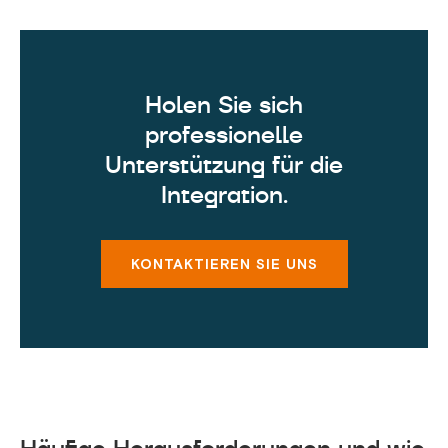
Holen Sie sich
professionelle
Unterstützung für die
Integration.
KONTAKTIEREN SIE UNS