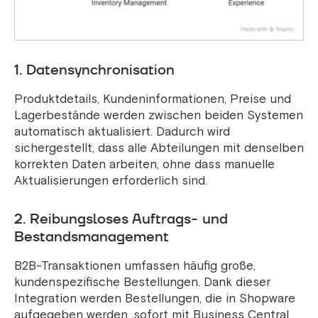
1. Datensynchronisation
Produktdetails, Kundeninformationen, Preise und
Lagerbestände werden zwischen beiden Systemen
automatisch aktualisiert. Dadurch wird
sichergestellt, dass alle Abteilungen mit denselben
korrekten Daten arbeiten, ohne dass manuelle
Aktualisierungen erforderlich sind.
2. Reibungsloses Auftrags- und
Bestandsmanagement
B2B-Transaktionen umfassen häufig große,
kundenspezifische Bestellungen. Dank dieser
Integration werden Bestellungen, die in Shopware
aufgegeben werden, sofort mit Business Central