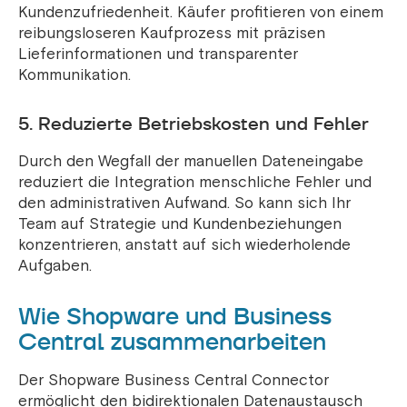
Kundenzufriedenheit. Käufer profitieren von einem
reibungsloseren Kaufprozess mit präzisen
Lieferinformationen und transparenter
Kommunikation.
5. Reduzierte Betriebskosten und Fehler
Durch den Wegfall der manuellen Dateneingabe
reduziert die Integration menschliche Fehler und
den administrativen Aufwand. So kann sich Ihr
Team auf Strategie und Kundenbeziehungen
konzentrieren, anstatt auf sich wiederholende
Aufgaben.
Wie Shopware und Business
Central zusammenarbeiten
Der Shopware Business Central Connector
ermöglicht den bidirektionalen Datenaustausch