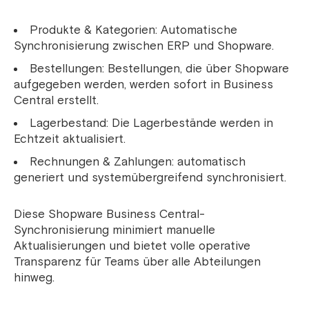
Produkte & Kategorien: Automatische
Synchronisierung zwischen ERP und Shopware.
Bestellungen: Bestellungen, die über Shopware
aufgegeben werden, werden sofort in Business
Central erstellt.
Lagerbestand: Die Lagerbestände werden in
Echtzeit aktualisiert.
Rechnungen & Zahlungen: automatisch
generiert und systemübergreifend synchronisiert.
Diese Shopware Business Central-
Synchronisierung minimiert manuelle
Aktualisierungen und bietet volle operative
Transparenz für Teams über alle Abteilungen
hinweg.