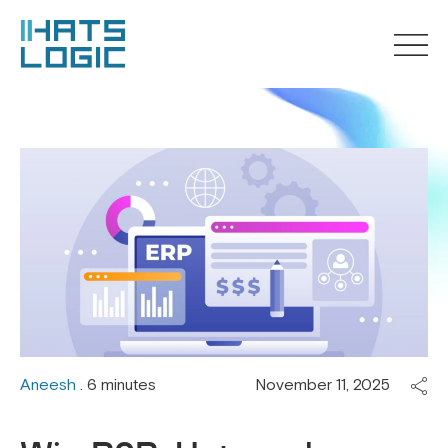
Aneesh
. 6 minutes
November 11, 2025