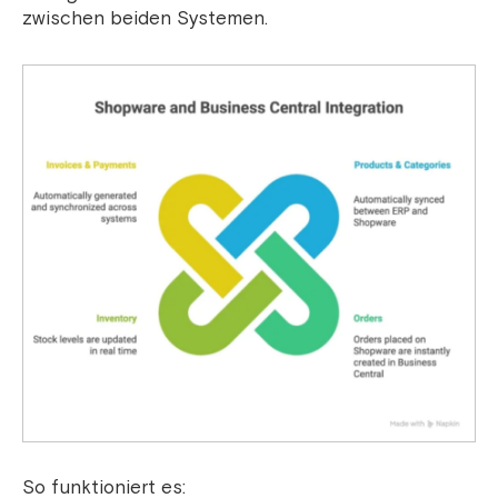
zwischen beiden Systemen.
So funktioniert es: