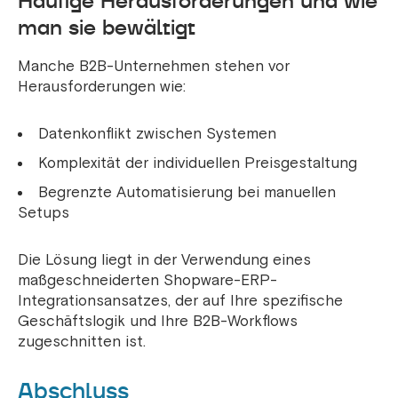
Häufige Herausforderungen und wie
man sie bewältigt
Manche B2B-Unternehmen stehen vor
Herausforderungen wie:
Datenkonflikt zwischen Systemen
Komplexität der individuellen Preisgestaltung
Begrenzte Automatisierung bei manuellen
Setups
Die Lösung liegt in der Verwendung eines
maßgeschneiderten Shopware-ERP-
Integrationsansatzes, der auf Ihre spezifische
Geschäftslogik und Ihre B2B-Workflows
zugeschnitten ist.
Abschluss