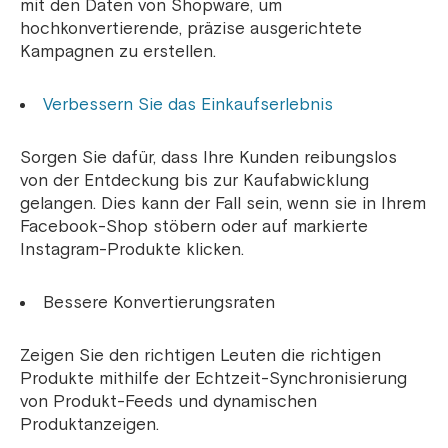
mit den Daten von Shopware, um
hochkonvertierende, präzise ausgerichtete
Kampagnen zu erstellen.
Verbessern Sie das Einkaufserlebnis
Sorgen Sie dafür, dass Ihre Kunden reibungslos
von der Entdeckung bis zur Kaufabwicklung
gelangen. Dies kann der Fall sein, wenn sie in Ihrem
Facebook-Shop stöbern oder auf markierte
Instagram-Produkte klicken.
Bessere Konvertierungsraten
Zeigen Sie den richtigen Leuten die richtigen
Produkte mithilfe der Echtzeit-Synchronisierung
von Produkt-Feeds und dynamischen
Produktanzeigen.