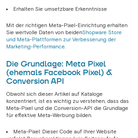
Erhalten Sie umsetzbare Erkenntnisse
Mit der richtigen Meta-Pixel-Einrichtung erhalten
Sie wertvolle Daten von beiden
Shopware Store
und Meta-Plattformen zur Verbesserung der
Marketing-Performance
.
Die Grundlage: Meta Pixel
(ehemals Facebook Pixel) &
Conversion API
Obwohl sich dieser Artikel auf Kataloge
konzentriert, ist es wichtig zu verstehen, dass das
Meta-Pixel und die Conversion-API die Grundlage
für effektive Meta-Werbung bilden.
Meta-Pixel: Dieser Code auf Ihrer Website