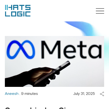
Aneesh
. 9 minutes
July 31, 2025