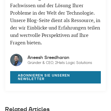
Fachwissen und der Lösung Ihrer
Probleme in der Welt der Technologie.
Unsere Blog-Seite dient als Ressource, in
der wir Einblicke und Erfahrungen teilen
und wertvolle Perspektiven auf Ihre
Fragen bieten.
Aneesh Sreedharan
Gründer & CEO, 2Hats Logic Solutions
ABONNIEREN SIE UNSEREN
NEWSLETTER
Related Articles