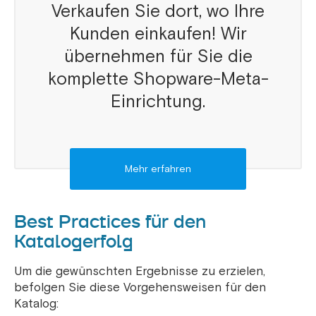
Verkaufen Sie dort, wo Ihre
Kunden einkaufen! Wir
übernehmen für Sie die
komplette Shopware-Meta-
Einrichtung.
Mehr erfahren
Best Practices für den
Katalogerfolg
Um die gewünschten Ergebnisse zu erzielen,
befolgen Sie diese Vorgehensweisen für den
Katalog: