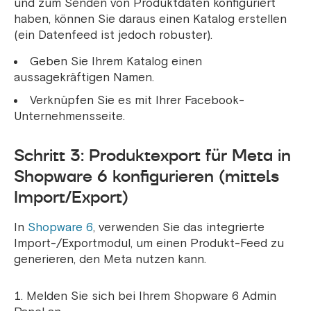
und zum Senden von Produktdaten konfiguriert
haben, können Sie daraus einen Katalog erstellen
(ein Datenfeed ist jedoch robuster).
Geben Sie Ihrem Katalog einen
aussagekräftigen Namen.
Verknüpfen Sie es mit Ihrer Facebook-
Unternehmensseite.
Schritt 3: Produktexport für Meta in
Shopware 6 konfigurieren (mittels
Import/Export)
In
Shopware 6
, verwenden Sie das integrierte
Import-/Exportmodul, um einen Produkt-Feed zu
generieren, den Meta nutzen kann.
Melden Sie sich bei Ihrem Shopware 6 Admin