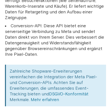
verfolgt Besucheraktionen (wie Seitenaufrufe,
Warenkorb-Inserate und Käufe). Er liefert wichtige
Daten für Retargeting und den Aufbau einer
Zielgruppe.
Conversion-API: Diese API bietet eine
serverseitige Verbindung zu Meta und sendet
Daten direkt von Ihrem Server. Dies verbessert die
Datengenauigkeit und Widerstandsfähigkeit
gegenüber Browsereinschränkungen und ergänzt
Ihre Pixel-Daten.
Zahlreiche Shopware-Erweiterungen
vereinfachen die Integration der Meta Pixel-
und Conversion-APIs. Achten Sie auf
Erweiterungen, die umfassendes Event-
Tracking bieten und
DSGVO-Konformität
Merkmale.
Mehr erfahren