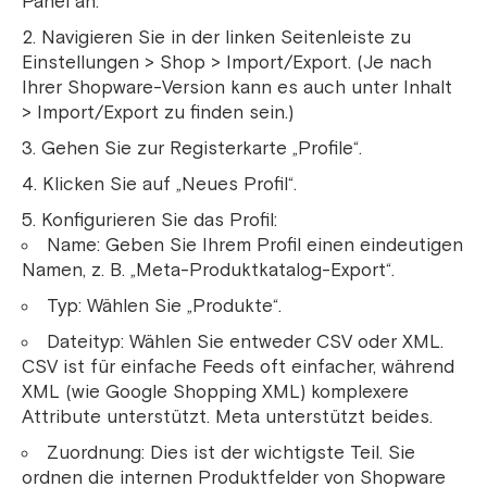
Panel an.
Navigieren Sie in der linken Seitenleiste zu
Einstellungen > Shop > Import/Export. (Je nach
Ihrer Shopware-Version kann es auch unter Inhalt
> Import/Export zu finden sein.)
Gehen Sie zur Registerkarte „Profile“.
Klicken Sie auf „Neues Profil“.
Konfigurieren Sie das Profil:
Name: Geben Sie Ihrem Profil einen eindeutigen
Namen, z. B. „Meta-Produktkatalog-Export“.
Typ: Wählen Sie „Produkte“.
Dateityp: Wählen Sie entweder CSV oder XML.
CSV ist für einfache Feeds oft einfacher, während
XML (wie Google Shopping XML) komplexere
Attribute unterstützt. Meta unterstützt beides.
Zuordnung: Dies ist der wichtigste Teil. Sie
ordnen die internen Produktfelder von Shopware