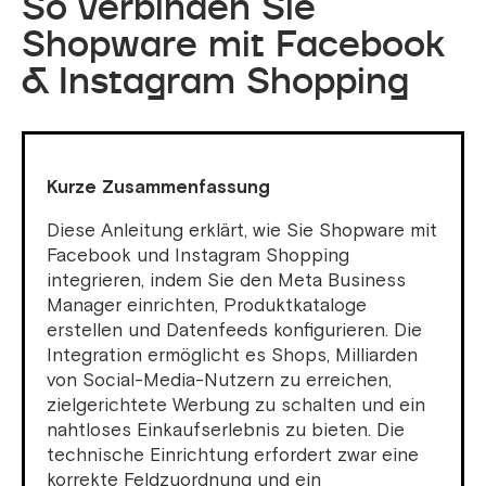
So verbinden Sie
Shopware mit Facebook
& Instagram Shopping
Kurze Zusammenfassung
Diese Anleitung erklärt, wie Sie Shopware mit
Facebook und Instagram Shopping
integrieren, indem Sie den Meta Business
Manager einrichten, Produktkataloge
erstellen und Datenfeeds konfigurieren. Die
Integration ermöglicht es Shops, Milliarden
von Social-Media-Nutzern zu erreichen,
zielgerichtete Werbung zu schalten und ein
nahtloses Einkaufserlebnis zu bieten. Die
technische Einrichtung erfordert zwar eine
korrekte Feldzuordnung und ein