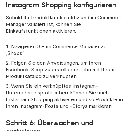
Instagram Shopping konfigurieren
Sobald Ihr Produktkatalog aktiv und im Commerce
Manager validiert ist, können Sie
Einkaufsfunktionen aktivieren.
Navigieren Sie im Commerce Manager zu
„Shops“.
Folgen Sie den Anweisungen, um Ihren
Facebook-Shop zu erstellen und ihn mit Ihrem
Produktkatalog zu verknüpfen.
Wenn Sie ein verknüpftes Instagram-
Unternehmensprofil haben, können Sie auch
Instagram Shopping aktivieren und so Produkte in
Ihren Instagram-Posts und -Storys markieren.
Schritt 6: Überwachen und