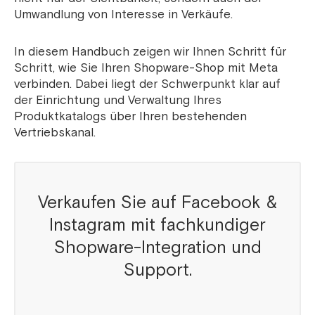
Umwandlung von Interesse in Verkäufe.
In diesem Handbuch zeigen wir Ihnen Schritt für
Schritt, wie Sie Ihren Shopware-Shop mit Meta
verbinden. Dabei liegt der Schwerpunkt klar auf
der Einrichtung und Verwaltung Ihres
Produktkatalogs über Ihren bestehenden
Vertriebskanal.
Verkaufen Sie auf Facebook &
Instagram mit fachkundiger
Shopware-Integration und
Support.