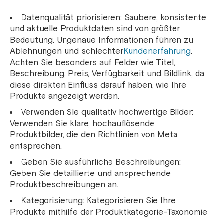
Datenqualität priorisieren: Saubere, konsistente
und aktuelle Produktdaten sind von größter
Bedeutung. Ungenaue Informationen führen zu
Ablehnungen und schlechter
Kundenerfahrung
.
Achten Sie besonders auf Felder wie Titel,
Beschreibung, Preis, Verfügbarkeit und Bildlink, da
diese direkten Einfluss darauf haben, wie Ihre
Produkte angezeigt werden.
Verwenden Sie qualitativ hochwertige Bilder:
Verwenden Sie klare, hochauflösende
Produktbilder, die den Richtlinien von Meta
entsprechen.
Geben Sie ausführliche Beschreibungen:
Geben Sie detaillierte und ansprechende
Produktbeschreibungen an.
Kategorisierung: Kategorisieren Sie Ihre
Produkte mithilfe der Produktkategorie-Taxonomie