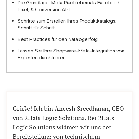
Die Grundlage: Meta Pixel (ehemals Facebook
Pixel) & Conversion API
Schritte zum Erstellen Ihres Produktkatalogs:
Schritt für Schritt
Best Practices für den Katalogerfolg
Lassen Sie Ihre Shopware-Meta-Integration von
Experten durchführen
Grüße! Ich bin Aneesh Sreedharan, CEO
von 2Hats Logic Solutions. Bei 2Hats
Logic Solutions widmen wir uns der
Bereitstellung von technischem