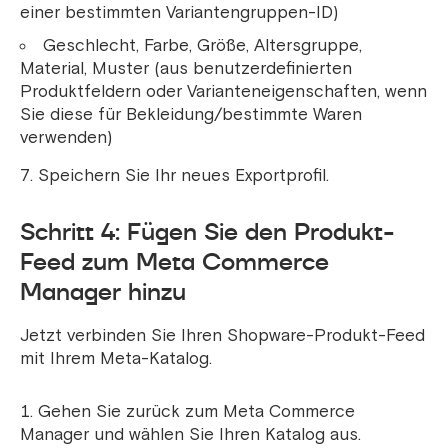
einer bestimmten Variantengruppen-ID)
Geschlecht, Farbe, Größe, Altersgruppe,
Material, Muster (aus benutzerdefinierten
Produktfeldern oder Varianteneigenschaften, wenn
Sie diese für Bekleidung/bestimmte Waren
verwenden)
Speichern Sie Ihr neues Exportprofil.
Schritt 4: Fügen Sie den Produkt-
Feed zum Meta Commerce
Manager hinzu
Jetzt verbinden Sie Ihren Shopware-Produkt-Feed
mit Ihrem Meta-Katalog.
Gehen Sie zurück zum Meta Commerce
Manager und wählen Sie Ihren Katalog aus.