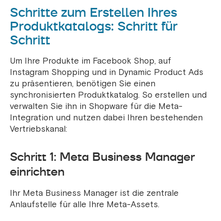
Schritte zum Erstellen Ihres
Produktkatalogs: Schritt für
Schritt
Um Ihre Produkte im Facebook Shop, auf
Instagram Shopping und in Dynamic Product Ads
zu präsentieren, benötigen Sie einen
synchronisierten Produktkatalog. So erstellen und
verwalten Sie ihn in Shopware für die Meta-
Integration und nutzen dabei Ihren bestehenden
Vertriebskanal:
Schritt 1: Meta Business Manager
einrichten
Ihr Meta Business Manager ist die zentrale
Anlaufstelle für alle Ihre Meta-Assets.