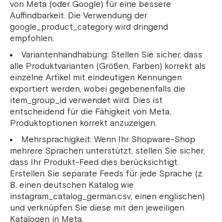
von Meta (oder Google) für eine bessere
Auffindbarkeit. Die Verwendung der
google_product_category wird dringend
empfohlen.
Variantenhandhabung: Stellen Sie sicher, dass
alle Produktvarianten (Größen, Farben) korrekt als
einzelne Artikel mit eindeutigen Kennungen
exportiert werden, wobei gegebenenfalls die
item_group_id verwendet wird. Dies ist
entscheidend für die Fähigkeit von Meta,
Produktoptionen korrekt anzuzeigen.
Mehrsprachigkeit: Wenn Ihr Shopware-Shop
mehrere Sprachen unterstützt, stellen Sie sicher,
dass Ihr Produkt-Feed dies berücksichtigt.
Erstellen Sie separate Feeds für jede Sprache (z.
B. einen deutschen Katalog wie
instagram_catalog_german.csv, einen englischen)
und verknüpfen Sie diese mit den jeweiligen
Katalogen in Meta.