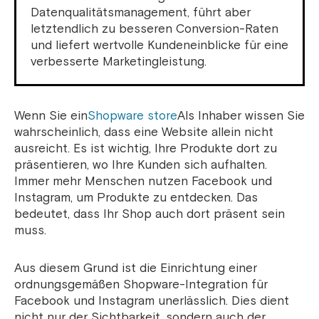
Datenqualitätsmanagement, führt aber
letztendlich zu besseren Conversion-Raten
und liefert wertvolle Kundeneinblicke für eine
verbesserte Marketingleistung.
Wenn Sie ein
Shopware store
Als Inhaber wissen Sie
wahrscheinlich, dass eine Website allein nicht
ausreicht. Es ist wichtig, Ihre Produkte dort zu
präsentieren, wo Ihre Kunden sich aufhalten.
Immer mehr Menschen nutzen Facebook und
Instagram, um Produkte zu entdecken. Das
bedeutet, dass Ihr Shop auch dort präsent sein
muss.
Aus diesem Grund ist die Einrichtung einer
ordnungsgemäßen Shopware-Integration für
Facebook und Instagram unerlässlich. Dies dient
nicht nur der Sichtbarkeit, sondern auch der