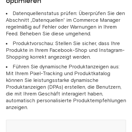
optimieren
Datenquellenstatus prüfen: Überprüfen Sie den
Abschnitt „Datenquellen“ im Commerce Manager
regelmäßig auf Fehler oder Warnungen in Ihrem
Feed. Beheben Sie diese umgehend.
Produktvorschau: Stellen Sie sicher, dass Ihre
Produkte in Ihrem Facebook-Shop und Instagram-
Shopping korrekt angezeigt werden.
Führen Sie dynamische Produktanzeigen aus:
Mit Ihrem Pixel-Tracking und Produktkatalog
können Sie leistungsstarke dynamische
Produktanzeigen (DPAs) erstellen, die Benutzern,
die mit Ihrem Geschäft interagiert haben,
automatisch personalisierte Produktempfehlungen
anzeigen.