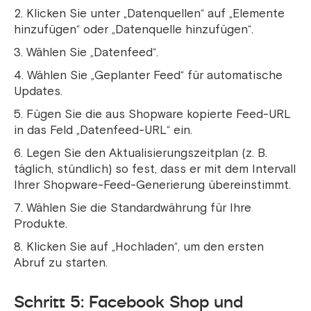
Klicken Sie unter „Datenquellen“ auf „Elemente
hinzufügen“ oder „Datenquelle hinzufügen“.
Wählen Sie „Datenfeed“.
Wählen Sie „Geplanter Feed“ für automatische
Updates.
Fügen Sie die aus Shopware kopierte Feed-URL
in das Feld „Datenfeed-URL“ ein.
Legen Sie den Aktualisierungszeitplan (z. B.
täglich, stündlich) so fest, dass er mit dem Intervall
Ihrer Shopware-Feed-Generierung übereinstimmt.
Wählen Sie die Standardwährung für Ihre
Produkte.
Klicken Sie auf „Hochladen“, um den ersten
Abruf zu starten.
Schritt 5: Facebook Shop und