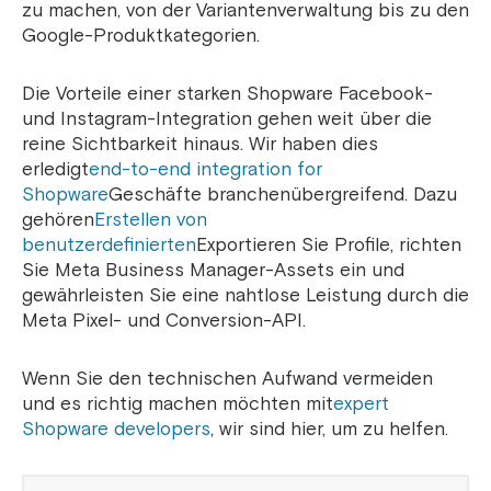
zu machen, von der Variantenverwaltung bis zu den
Google-Produktkategorien.
Die Vorteile einer starken Shopware Facebook-
und Instagram-Integration gehen weit über die
reine Sichtbarkeit hinaus. Wir haben dies
erledigt
end-to-end integration for
Shopware
Geschäfte branchenübergreifend. Dazu
gehören
Erstellen von
benutzerdefinierten
Exportieren Sie Profile, richten
Sie Meta Business Manager-Assets ein und
gewährleisten Sie eine nahtlose Leistung durch die
Meta Pixel- und Conversion-API.
Wenn Sie den technischen Aufwand vermeiden
und es richtig machen möchten mit
expert
Shopware developers
, wir sind hier, um zu helfen.