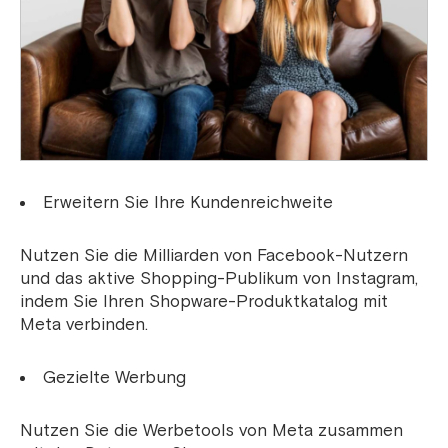
Erweitern Sie Ihre Kundenreichweite
Nutzen Sie die Milliarden von Facebook-Nutzern
und das aktive Shopping-Publikum von Instagram,
indem Sie Ihren Shopware-Produktkatalog mit
Meta verbinden.
Gezielte Werbung
Nutzen Sie die Werbetools von Meta zusammen