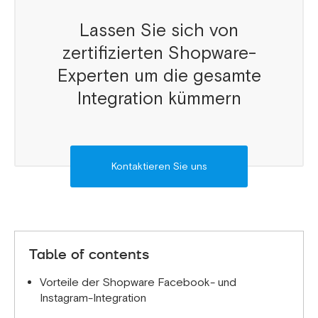
Lassen Sie sich von
zertifizierten Shopware-
Experten um die gesamte
Integration kümmern
Kontaktieren Sie uns
Table of contents
Vorteile der Shopware Facebook- und
Instagram-Integration