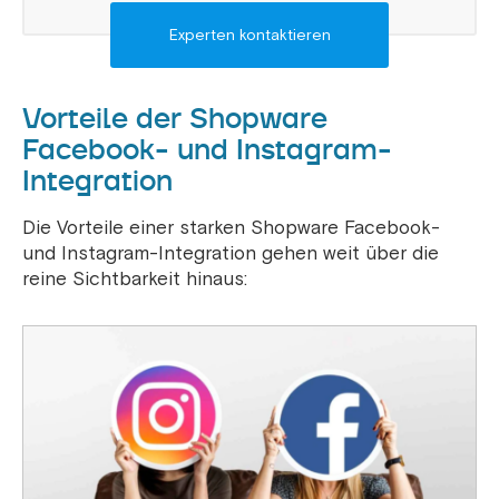
Experten kontaktieren
Vorteile der Shopware
Facebook- und Instagram-
Integration
Die Vorteile einer starken Shopware Facebook-
und Instagram-Integration gehen weit über die
reine Sichtbarkeit hinaus: