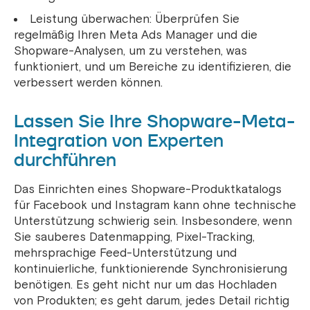
Leistung überwachen: Überprüfen Sie
regelmäßig Ihren Meta Ads Manager und die
Shopware-Analysen, um zu verstehen, was
funktioniert, und um Bereiche zu identifizieren, die
verbessert werden können.
Lassen Sie Ihre Shopware-Meta-
Integration von Experten
durchführen
Das Einrichten eines Shopware-Produktkatalogs
für Facebook und Instagram kann ohne technische
Unterstützung schwierig sein. Insbesondere, wenn
Sie sauberes Datenmapping, Pixel-Tracking,
mehrsprachige Feed-Unterstützung und
kontinuierliche, funktionierende Synchronisierung
benötigen. Es geht nicht nur um das Hochladen
von Produkten; es geht darum, jedes Detail richtig