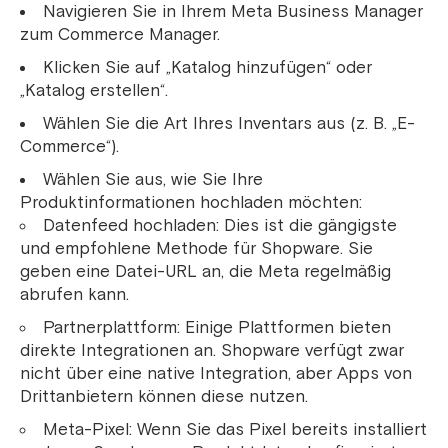
Navigieren Sie in Ihrem Meta Business Manager
zum Commerce Manager.
Klicken Sie auf „Katalog hinzufügen“ oder
„Katalog erstellen“.
Wählen Sie die Art Ihres Inventars aus (z. B. „E-
Commerce“).
Wählen Sie aus, wie Sie Ihre
Produktinformationen hochladen möchten:
Datenfeed hochladen: Dies ist die gängigste
und empfohlene Methode für Shopware. Sie
geben eine Datei-URL an, die Meta regelmäßig
abrufen kann.
Partnerplattform: Einige Plattformen bieten
direkte Integrationen an. Shopware verfügt zwar
nicht über eine native Integration, aber Apps von
Drittanbietern können diese nutzen.
Meta-Pixel: Wenn Sie das Pixel bereits installiert