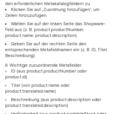
den erforderlichen Metakatalogfeldern zu.
Klicken Sie auf „Zuordnung hinzufügen“, um
Zeilen hinzuzufügen.
Wählen Sie auf der linken Seite das Shopware-
Feld aus (z. B. product.productNumber,
product.name, product.description).
Geben Sie auf der rechten Seite den
entsprechenden Metafeldnamen ein (z. B. ID, Titel,
Beschreibung).
Wichtige zuzuordnende Metafelder
ID (aus product.productNumber oder
product.id)
Titel (von product.name oder
product.translated.name)
Beschreibung (aus product.description oder
product.translated.description)
Verfügbarkeit (aus product.availableStock oder