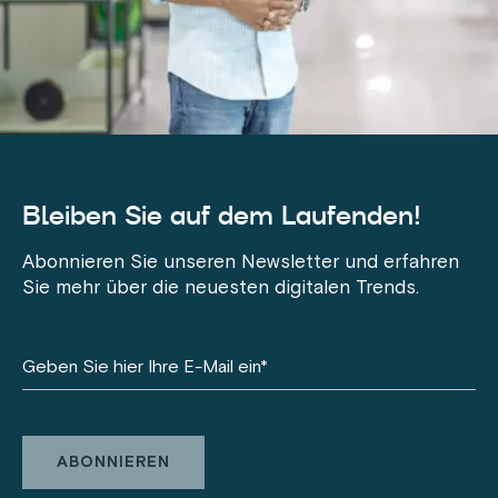
Bleiben Sie auf dem Laufenden!
Abonnieren Sie unseren Newsletter und erfahren
Sie mehr über die neuesten digitalen Trends.