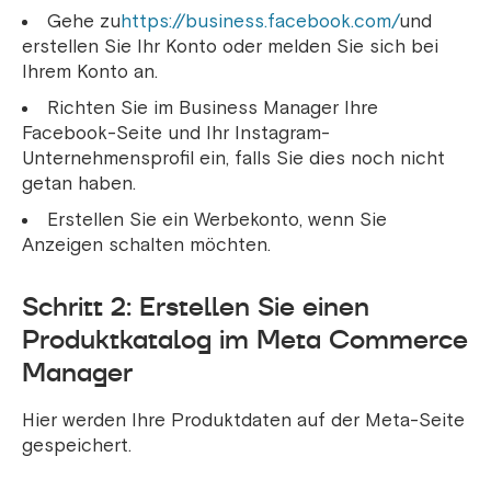
Gehe zu
https://business.facebook.com/
und
erstellen Sie Ihr Konto oder melden Sie sich bei
Ihrem Konto an.
Richten Sie im Business Manager Ihre
Facebook-Seite und Ihr Instagram-
Unternehmensprofil ein, falls Sie dies noch nicht
getan haben.
Erstellen Sie ein Werbekonto, wenn Sie
Anzeigen schalten möchten.
Schritt 2: Erstellen Sie einen
Produktkatalog im Meta Commerce
Manager
Hier werden Ihre Produktdaten auf der Meta-Seite
gespeichert.