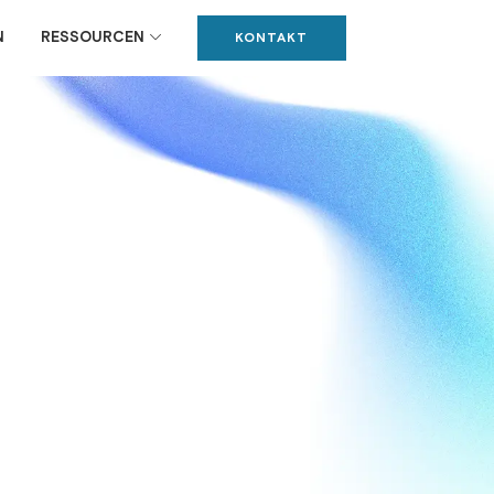
N
RESSOURCEN
KONTAKT