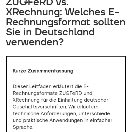
ZUGFeRD vs.
XRechnung: Welches E-
Rechnungsformat sollten
Sie in Deutschland
verwenden?
Kurze Zusammenfassung
Dieser Leitfaden erläutert die E-
Rechnungsformate ZUGFeRD und
XRechnung für die Einhaltung deutscher
Geschäftsvorschriften. Wir erläutern
technische Anforderungen, Unterschiede
und praktische Anwendungen in einfacher
Sprache.