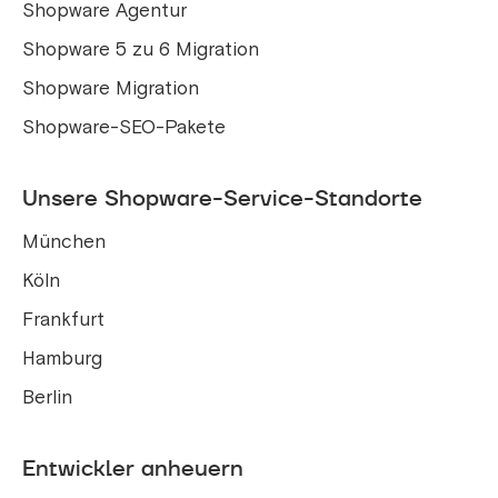
Shopware Agentur
Shopware 5 zu 6 Migration
Shopware Migration
Shopware-SEO-Pakete
Unsere Shopware-Service-Standorte
München
Köln
Frankfurt
Hamburg
Berlin
Entwickler anheuern