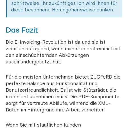
schrittweise. Ihr zukünftiges Ich wird Ihnen für
diese besonnene Herangehensweise danken.
Das Fazit
Die E-Invoicing-Revolution ist da und sie ist
ziemlich aufregend, wenn man sich erst einmal mit
den einschüchternden Abkürzungen
auseinandergesetzt hat.
Für die meisten Unternehmen bietet ZUGFeRD die
perfekte Balance aus Funktionalität und
Benutzerfreundlichkeit. Es ist wie Stützräder, die
man nicht abnehmen muss: Die PDF-Komponente
sorgt für vertraute Abläufe, während die XML-
Daten im Hintergrund ihre Arbeit verrichten.
Wenn Sie mit staatlichen Kunden