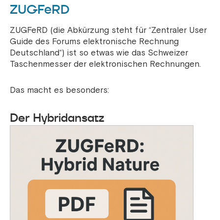
ZUGFeRD
ZUGFeRD (die Abkürzung steht für “Zentraler User
Guide des Forums elektronische Rechnung
Deutschland“) ist so etwas wie das Schweizer
Taschenmesser der elektronischen Rechnungen.
Das macht es besonders:
Der Hybridansatz