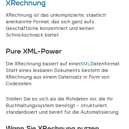
XRechnung
XRechnung ist das unkomplizierte, staatlich
anerkannte Format, das sich ganz aufs
Geschäftliche konzentriert und keinen
Schnickschnack bietet.
Pure XML-Power
Die XRechnung basiert auf einer
XML
Datenformat.
Statt eines lesbaren Dokuments besteht die
XRechnung aus einem Datensatz in Form von
Codezeilen.
Stellen Sie es sich als die Rohdaten vor, die Ihr
Buchhaltungssystem benötigt – strukturiert,
standardisiert und bereit für die Automatisierung.
Wann Sie XRechnung nutzen