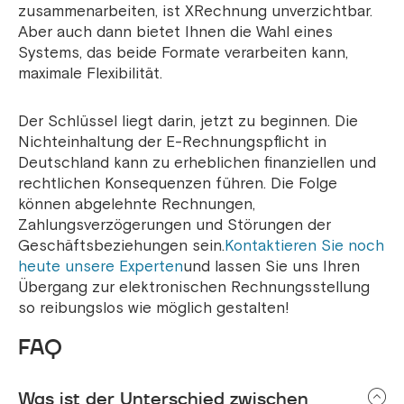
zusammenarbeiten, ist XRechnung unverzichtbar.
Aber auch dann bietet Ihnen die Wahl eines
Systems, das beide Formate verarbeiten kann,
maximale Flexibilität.
Der Schlüssel liegt darin, jetzt zu beginnen. Die
Nichteinhaltung der E-Rechnungspflicht in
Deutschland kann zu erheblichen finanziellen und
rechtlichen Konsequenzen führen. Die Folge
können abgelehnte Rechnungen,
Zahlungsverzögerungen und Störungen der
Geschäftsbeziehungen sein.
Kontaktieren Sie noch
heute unsere Experten
und lassen Sie uns Ihren
Übergang zur elektronischen Rechnungsstellung
so reibungslos wie möglich gestalten!
FAQ
Was ist der Unterschied zwischen