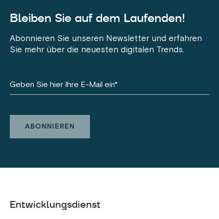
Bleiben Sie auf dem Laufenden!
Abonnieren Sie unseren Newsletter und erfahren
Sie mehr über die neuesten digitalen Trends.
Entwicklungsdienst