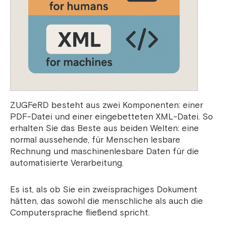
ZUGFeRD besteht aus zwei Komponenten: einer
PDF-Datei und einer eingebetteten XML-Datei. So
erhalten Sie das Beste aus beiden Welten: eine
normal aussehende, für Menschen lesbare
Rechnung und maschinenlesbare Daten für die
automatisierte Verarbeitung.
Es ist, als ob Sie ein zweisprachiges Dokument
hätten, das sowohl die menschliche als auch die
Computersprache fließend spricht.