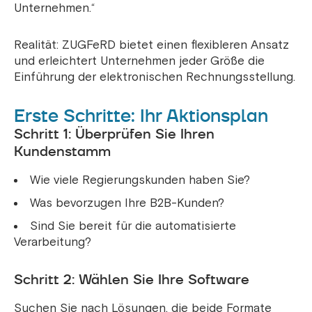
Unternehmen.“
Realität: ZUGFeRD bietet einen flexibleren Ansatz
und erleichtert Unternehmen jeder Größe die
Einführung der elektronischen Rechnungsstellung.
Erste Schritte: Ihr Aktionsplan
Schritt 1: Überprüfen Sie Ihren
Kundenstamm
Wie viele Regierungskunden haben Sie?
Was bevorzugen Ihre B2B-Kunden?
Sind Sie bereit für die automatisierte
Verarbeitung?
Schritt 2: Wählen Sie Ihre Software
Suchen Sie nach Lösungen, die beide Formate