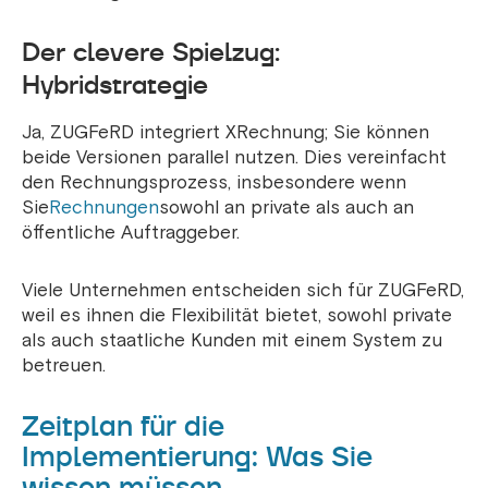
Der clevere Spielzug:
Hybridstrategie
Ja, ZUGFeRD integriert XRechnung; Sie können
beide Versionen parallel nutzen. Dies vereinfacht
den Rechnungsprozess, insbesondere wenn
Sie
Rechnungen
sowohl an private als auch an
öffentliche Auftraggeber.
Viele Unternehmen entscheiden sich für ZUGFeRD,
weil es ihnen die Flexibilität bietet, sowohl private
als auch staatliche Kunden mit einem System zu
betreuen.
Zeitplan für die
Implementierung: Was Sie
wissen müssen