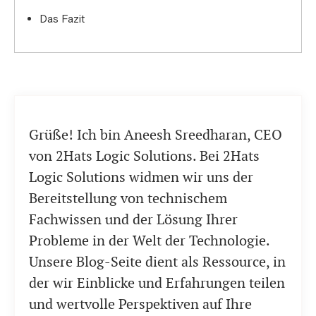
Das Fazit
Grüße! Ich bin Aneesh Sreedharan, CEO
von 2Hats Logic Solutions. Bei 2Hats
Logic Solutions widmen wir uns der
Bereitstellung von technischem
Fachwissen und der Lösung Ihrer
Probleme in der Welt der Technologie.
Unsere Blog-Seite dient als Ressource, in
der wir Einblicke und Erfahrungen teilen
und wertvolle Perspektiven auf Ihre