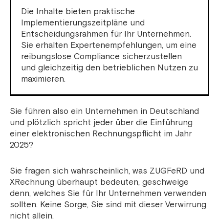
Die Inhalte bieten praktische
Implementierungszeitpläne und
Entscheidungsrahmen für Ihr Unternehmen.
Sie erhalten Expertenempfehlungen, um eine
reibungslose Compliance sicherzustellen
und gleichzeitig den betrieblichen Nutzen zu
maximieren.
Sie führen also ein Unternehmen in Deutschland
und plötzlich spricht jeder über die Einführung
einer elektronischen Rechnungspflicht im Jahr
2025?
Sie fragen sich wahrscheinlich, was ZUGFeRD und
XRechnung überhaupt bedeuten, geschweige
denn, welches Sie für Ihr Unternehmen verwenden
sollten. Keine Sorge, Sie sind mit dieser Verwirrung
nicht allein.