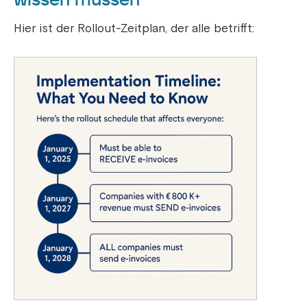
Hier ist der Rollout-Zeitplan, der alle betrifft: