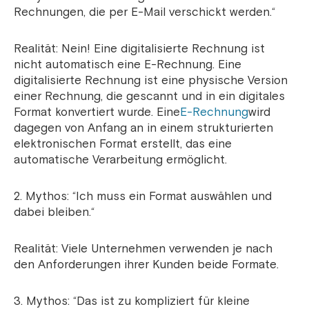
Rechnungen, die per E-Mail verschickt werden.“
Realität: Nein! Eine digitalisierte Rechnung ist
nicht automatisch eine E-Rechnung. Eine
digitalisierte Rechnung ist eine physische Version
einer Rechnung, die gescannt und in ein digitales
Format konvertiert wurde. Eine
E-Rechnung
wird
dagegen von Anfang an in einem strukturierten
elektronischen Format erstellt, das eine
automatische Verarbeitung ermöglicht.
2. Mythos: “Ich muss ein Format auswählen und
dabei bleiben.“
Realität: Viele Unternehmen verwenden je nach
den Anforderungen ihrer Kunden beide Formate.
3. Mythos: “Das ist zu kompliziert für kleine