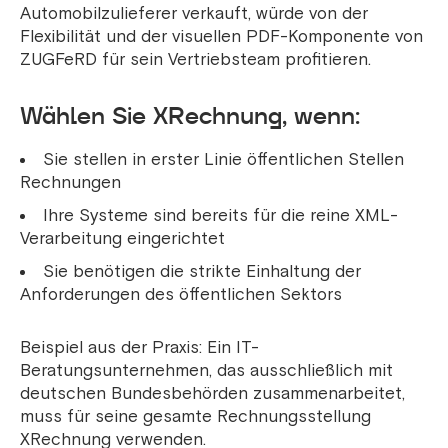
Automobilzulieferer verkauft, würde von der
Flexibilität und der visuellen PDF-Komponente von
ZUGFeRD für sein Vertriebsteam profitieren.
Wählen Sie XRechnung, wenn:
Sie stellen in erster Linie öffentlichen Stellen
Rechnungen
Ihre Systeme sind bereits für die reine XML-
Verarbeitung eingerichtet
Sie benötigen die strikte Einhaltung der
Anforderungen des öffentlichen Sektors
Beispiel aus der Praxis: Ein IT-
Beratungsunternehmen, das ausschließlich mit
deutschen Bundesbehörden zusammenarbeitet,
muss für seine gesamte Rechnungsstellung
XRechnung verwenden.