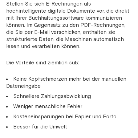
Stellen Sie sich E-Rechnungen als
hochintelligente digitale Dokumente vor, die direkt
mit Ihrer Buchhaltungssoftware kommunizieren
können. Im Gegensatz zu den PDF-Rechnungen,
die Sie per E-Mail verschicken, enthalten sie
strukturierte Daten, die Maschinen automatisch
lesen und verarbeiten können.
Die Vorteile sind ziemlich süß:
Keine Kopfschmerzen mehr bei der manuellen
Dateneingabe
Schnellere Zahlungsabwicklung
Weniger menschliche Fehler
Kosteneinsparungen bei Papier und Porto
Besser für die Umwelt