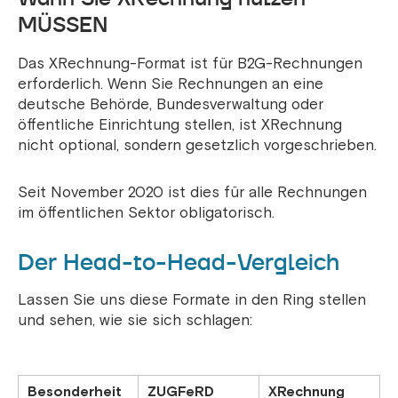
MÜSSEN
Das XRechnung-Format ist für B2G-Rechnungen
erforderlich. Wenn Sie Rechnungen an eine
deutsche Behörde, Bundesverwaltung oder
öffentliche Einrichtung stellen, ist XRechnung
nicht optional, sondern gesetzlich vorgeschrieben.
Seit November 2020 ist dies für alle Rechnungen
im öffentlichen Sektor obligatorisch.
Der Head-to-Head-Vergleich
Lassen Sie uns diese Formate in den Ring stellen
und sehen, wie sie sich schlagen:
Besonderheit
ZUGFeRD
XRechnung