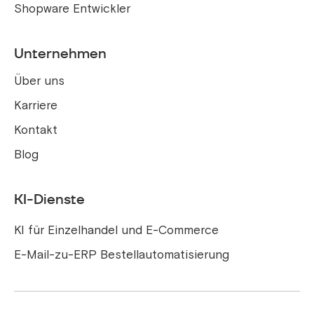
Shopware Entwickler
Unternehmen
Über uns
Karriere
Kontakt
Blog
KI-Dienste
KI für Einzelhandel und E-Commerce
E-Mail-zu-ERP Bestellautomatisierung