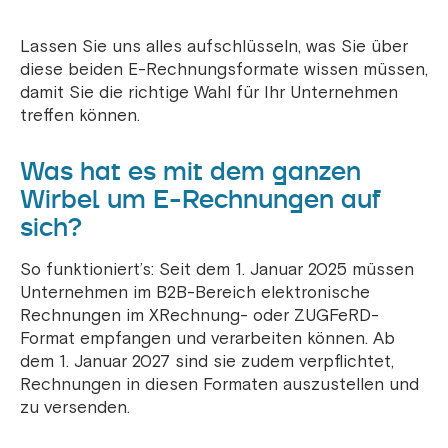
Lassen Sie uns alles aufschlüsseln, was Sie über
diese beiden E-Rechnungsformate wissen müssen,
damit Sie die richtige Wahl für Ihr Unternehmen
treffen können.
Was hat es mit dem ganzen
Wirbel um E-Rechnungen auf
sich?
So funktioniert’s: Seit dem 1. Januar 2025 müssen
Unternehmen im B2B-Bereich elektronische
Rechnungen im XRechnung- oder ZUGFeRD-
Format empfangen und verarbeiten können. Ab
dem 1. Januar 2027 sind sie zudem verpflichtet,
Rechnungen in diesen Formaten auszustellen und
zu versenden.