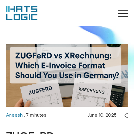
Aneesh
. 7 minutes
June 10, 2025