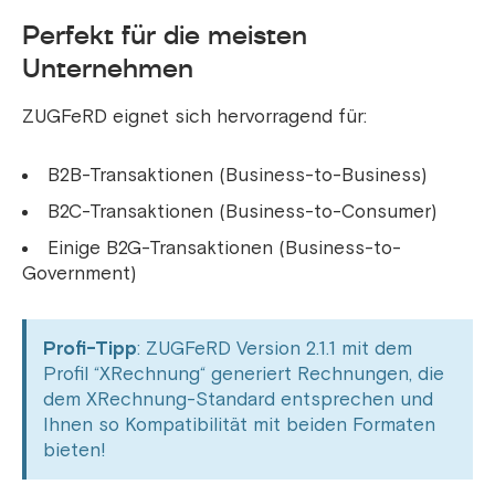
Perfekt für die meisten
Unternehmen
ZUGFeRD eignet sich hervorragend für:
B2B-Transaktionen (Business-to-Business)
B2C-Transaktionen (Business-to-Consumer)
Einige B2G-Transaktionen (Business-to-
Government)
Profi-Tipp
: ZUGFeRD Version 2.1.1 mit dem
Profil “XRechnung“ generiert Rechnungen, die
dem XRechnung-Standard entsprechen und
Ihnen so Kompatibilität mit beiden Formaten
bieten!