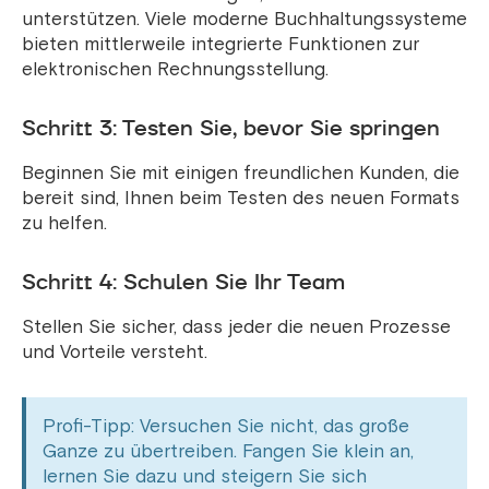
unterstützen. Viele moderne Buchhaltungssysteme
bieten mittlerweile integrierte Funktionen zur
elektronischen Rechnungsstellung.
Schritt 3: Testen Sie, bevor Sie springen
Beginnen Sie mit einigen freundlichen Kunden, die
bereit sind, Ihnen beim Testen des neuen Formats
zu helfen.
Schritt 4: Schulen Sie Ihr Team
Stellen Sie sicher, dass jeder die neuen Prozesse
und Vorteile versteht.
Profi-Tipp: Versuchen Sie nicht, das große
Ganze zu übertreiben. Fangen Sie klein an,
lernen Sie dazu und steigern Sie sich