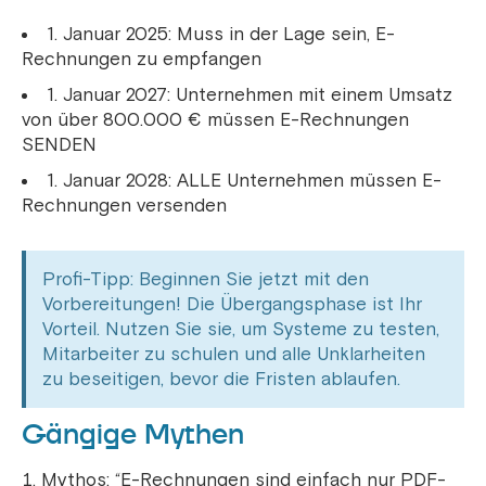
1. Januar 2025: Muss in der Lage sein, E-
Rechnungen zu empfangen
1. Januar 2027: Unternehmen mit einem Umsatz
von über 800.000 € müssen E-Rechnungen
SENDEN
1. Januar 2028: ALLE Unternehmen müssen E-
Rechnungen versenden
Profi-Tipp: Beginnen Sie jetzt mit den
Vorbereitungen! Die Übergangsphase ist Ihr
Vorteil. Nutzen Sie sie, um Systeme zu testen,
Mitarbeiter zu schulen und alle Unklarheiten
zu beseitigen, bevor die Fristen ablaufen.
Gängige Mythen
Mythos: “E-Rechnungen sind einfach nur PDF-