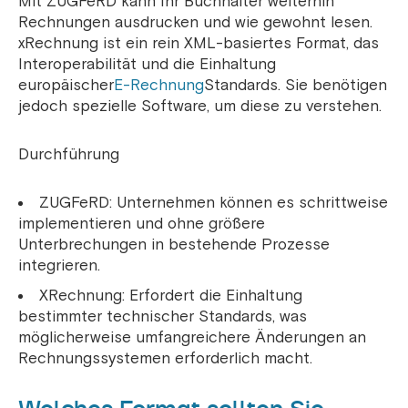
Mit ZUGFeRD kann Ihr Buchhalter weiterhin
Rechnungen ausdrucken und wie gewohnt lesen.
xRechnung ist ein rein XML-basiertes Format, das
Interoperabilität und die Einhaltung
europäischer
E-Rechnung
Standards. Sie benötigen
jedoch spezielle Software, um diese zu verstehen.
Durchführung
ZUGFeRD: Unternehmen können es schrittweise
implementieren und ohne größere
Unterbrechungen in bestehende Prozesse
integrieren.
XRechnung: Erfordert die Einhaltung
bestimmter technischer Standards, was
möglicherweise umfangreichere Änderungen an
Rechnungssystemen erforderlich macht.