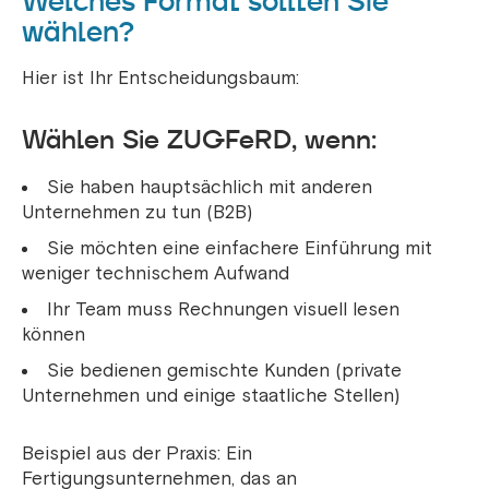
Welches Format sollten Sie
wählen?
Hier ist Ihr Entscheidungsbaum:
Wählen Sie ZUGFeRD, wenn:
Sie haben hauptsächlich mit anderen
Unternehmen zu tun (B2B)
Sie möchten eine einfachere Einführung mit
weniger technischem Aufwand
Ihr Team muss Rechnungen visuell lesen
können
Sie bedienen gemischte Kunden (private
Unternehmen und einige staatliche Stellen)
Beispiel aus der Praxis: Ein
Fertigungsunternehmen, das an