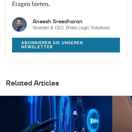
Fragen bieten.
Aneesh Sreedharan
Gründer & CEO, 2Hats Logic Solutions
ABONNIEREN SIE UNSEREN
NEWSLETTER
Related Articles