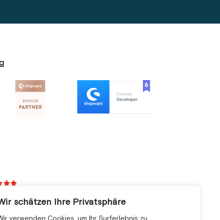
g
Wir schätzen Ihre Privatsphäre
Wir verwenden Cookies, um Ihr Surferlebnis zu