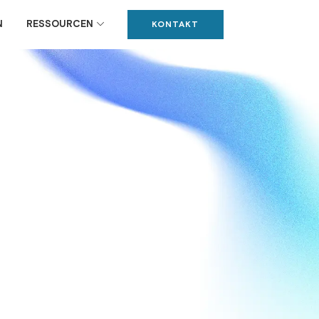
N
RESSOURCEN
KONTAKT