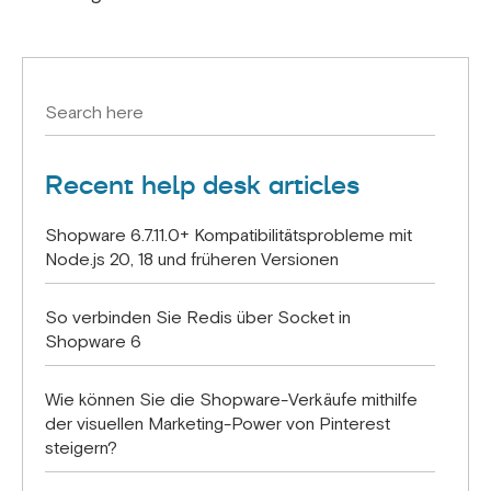
Recent help desk articles
Shopware 6.7.11.0+ Kompatibilitätsprobleme mit
Node.js 20, 18 und früheren Versionen
So verbinden Sie Redis über Socket in
Shopware 6
Wie können Sie die Shopware-Verkäufe mithilfe
der visuellen Marketing-Power von Pinterest
steigern?