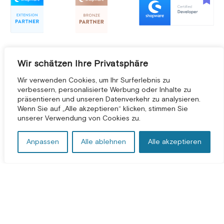
Wir schätzen Ihre Privatsphäre
Wir verwenden Cookies, um Ihr Surferlebnis zu
verbessern, personalisierte Werbung oder Inhalte zu
präsentieren und unseren Datenverkehr zu analysieren.
Wenn Sie auf „Alle akzeptieren“ klicken, stimmen Sie
KOSTENLOSE BERATUNG *
unserer Verwendung von Cookies zu.
Anpassen
Alle ablehnen
Alle akzeptieren
Bedingungen und Konditionen
|
Datenschutzbestimmungen
|
Impressum
©
2026
2Hats Logic Solutions Private Limited