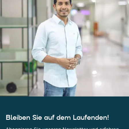
Bleiben Sie auf dem Laufenden!