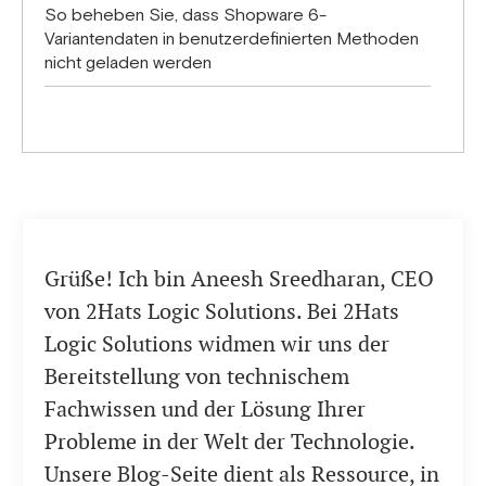
So beheben Sie, dass Shopware 6-
Variantendaten in benutzerdefinierten Methoden
nicht geladen werden
Grüße! Ich bin Aneesh Sreedharan, CEO
von 2Hats Logic Solutions. Bei 2Hats
Logic Solutions widmen wir uns der
Bereitstellung von technischem
Fachwissen und der Lösung Ihrer
Probleme in der Welt der Technologie.
Unsere Blog-Seite dient als Ressource, in