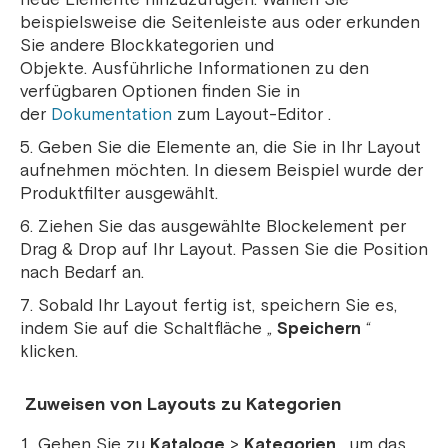
beispielsweise die Seitenleiste aus oder erkunden
Sie andere Blockkategorien und
Objekte. Ausführliche Informationen zu den
verfügbaren Optionen finden Sie in
der
Dokumentation
zum Layout-Editor .
Geben Sie die Elemente an, die Sie in Ihr Layout
aufnehmen möchten. In diesem Beispiel wurde der
Produktfilter ausgewählt.
Ziehen Sie das ausgewählte Blockelement per
Drag & Drop auf Ihr Layout. Passen Sie die Position
nach Bedarf an.
Sobald Ihr Layout fertig ist, speichern Sie es,
indem Sie auf die Schaltfläche „
Speichern
“
klicken.
Zuweisen von Layouts zu Kategorien
Gehen Sie zu
Kataloge
>
Kategorien
, um das