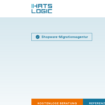
Shopware-Migrationsagentur
KOSTENLOSE BERATUNG
REFEREN