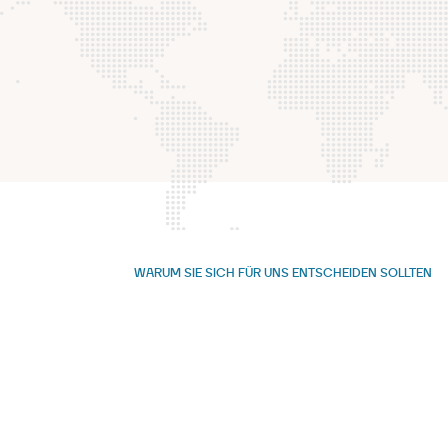
350
Erfolgreich abgeschlossene
Projekte
WARUM SIE SICH FÜR UNS ENTSCHEIDEN SOLLTEN