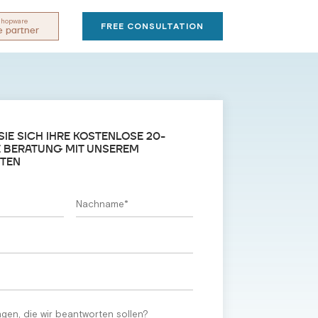
 Shopware
FREE CONSULTATION
e partner
SIE SICH IHRE KOSTENLOSE 20-
 BERATUNG MIT UNSEREM
STEN