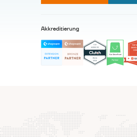
Akkreditierung