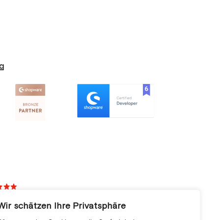
g
Wir schätzen Ihre Privatsphäre