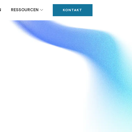
N
RESSOURCEN
KONTAKT