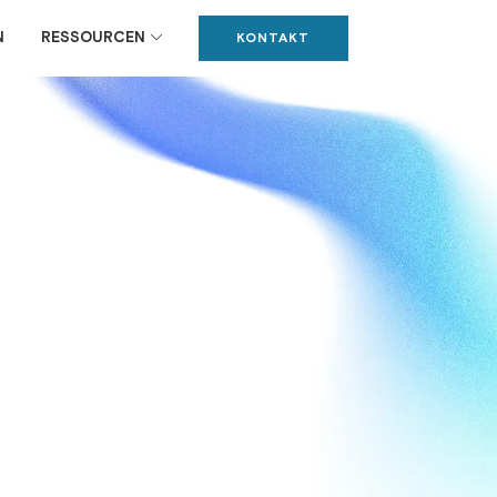
N
RESSOURCEN
KONTAKT