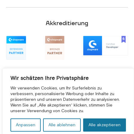
Akkreditierung
Wir schätzen Ihre Privatsphäre
Wir verwenden Cookies, um Ihr Surferlebnis zu
verbessern, personalisierte Werbung oder Inhalte zu
präsentieren und unseren Datenverkehr zu analysieren.
KOSTENLOSE BERATUNG *
Wenn Sie auf „Alle akzeptieren“ klicken, stimmen Sie
unserer Verwendung von Cookies zu.
Anpassen
Alle ablehnen
Alle akzeptieren