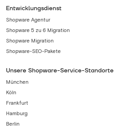
Entwicklungsdienst
Shopware Agentur
Shopware 5 zu 6 Migration
Shopware Migration
Shopware-SEO-Pakete
Unsere Shopware-Service-Standorte
München
Köln
Frankfurt
Hamburg
Berlin