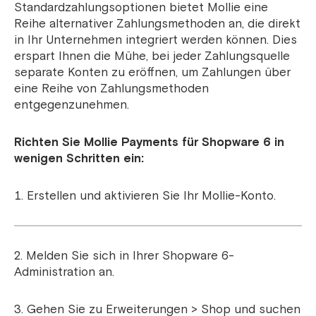
Standardzahlungsoptionen bietet Mollie eine
Reihe alternativer Zahlungsmethoden an, die direkt
in Ihr Unternehmen integriert werden können. Dies
erspart Ihnen die Mühe, bei jeder Zahlungsquelle
separate Konten zu eröffnen, um Zahlungen über
eine Reihe von Zahlungsmethoden
entgegenzunehmen.
Richten Sie Mollie Payments für Shopware 6 in
wenigen Schritten ein:
Erstellen und aktivieren Sie Ihr Mollie-Konto.
2. Melden Sie sich in Ihrer Shopware 6-
Administration an.
3. Gehen Sie zu Erweiterungen > Shop und suchen