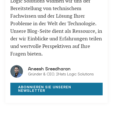
Logic Solutions widmen wir uns der
Bereitstellung von technischem
Fachwissen und der Lösung Ihrer
Probleme in der Welt der Technologie.
Unsere Blog-Seite dient als Ressource, in
der wir Einblicke und Erfahrungen teilen
und wertvolle Perspektiven auf Ihre
Fragen bieten.
Aneesh Sreedharan
Gründer & CEO, 2Hats Logic Solutions
ABONNIEREN SIE UNSEREN
NEWSLETTER