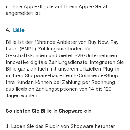
Eine Apple-ID, die auf Ihrem Apple-Gerät
angemeldet ist.
4.
Bille
Billie ist der führende Anbieter von Buy Now, Pay
Later (BNPL)-Zahlungsmethoden für
Geschäftskunden und bietet B2B-Unternehmen
innovative digitale Zahlungsdienste. Integrieren Sie
Billie ganz einfach mit unserem offiziellen Plug-in
in Ihren Shopware-basierten E-Commerce-Shop.
Ihre Kunden können bei Zahlung per Rechnung
aus flexiblen Zahlungsoptionen von 14 bis 120
Tagen wählen.
So richten Sie Billie in Shopware ein
Laden Sie das Plugin von Shopware herunter