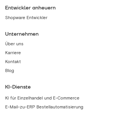
Entwickler anheuern
Shopware Entwickler
Unternehmen
Über uns
Karriere
Kontakt
Blog
KI-Dienste
KI für Einzelhandel und E-Commerce
E-Mail-zu-ERP Bestellautomatisierung