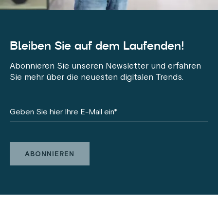
Bleiben Sie auf dem Laufenden!
Abonnieren Sie unseren Newsletter und erfahren
Sie mehr über die neuesten digitalen Trends.