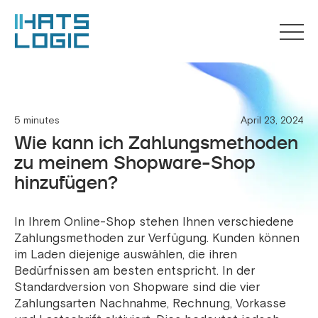
5 minutes
April 23, 2024
Wie kann ich Zahlungsmethoden
zu meinem Shopware-Shop
hinzufügen?
In Ihrem Online-Shop stehen Ihnen verschiedene
Zahlungsmethoden zur Verfügung. Kunden können
im Laden diejenige auswählen, die ihren
Bedürfnissen am besten entspricht. In der
Standardversion von Shopware sind die vier
Zahlungsarten Nachnahme, Rechnung, Vorkasse