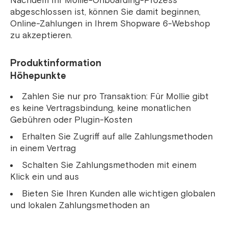
Nachdem Ihr Mollie-Onboarding-Prozess
abgeschlossen ist, können Sie damit beginnen,
Online-Zahlungen in Ihrem Shopware 6-Webshop
zu akzeptieren.
Produktinformation
Höhepunkte
Zahlen Sie nur pro Transaktion: Für Mollie gibt
es keine Vertragsbindung, keine monatlichen
Gebühren oder Plugin-Kosten
Erhalten Sie Zugriff auf alle Zahlungsmethoden
in einem Vertrag
Schalten Sie Zahlungsmethoden mit einem
Klick ein und aus
Bieten Sie Ihren Kunden alle wichtigen globalen
und lokalen Zahlungsmethoden an