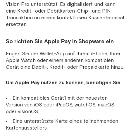
Vision Pro unterstützt. Es digitalisiert und kann
eine Kredit- oder Debitkarten-Chip- und PIN-
Transaktion an einem kontaktlosen Kassenterminal
ersetzen.
So richten Sie Apple Pay
in Shopware ein
Fügen Sie der Wallet-App auf Ihrem iPhone, Ihrer
Apple Watch oder einem anderen kompatiblen
Gerät eine Debit-, Kredit- oder Prepaidkarte hinzu.
Um Apple Pay nutzen zu können, benötigen Sie:
Ein kompatibles Gerät1 mit der neuesten
Version von iOS oder iPadOS, watchOS, macOS
oder visionOS.
Eine unterstützte Karte eines teilnehmenden
Kartenausstellers.