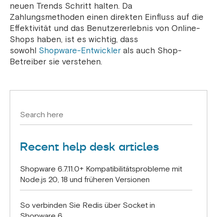
neuen Trends Schritt halten. Da
Zahlungsmethoden einen direkten Einfluss auf die
Effektivität und das Benutzererlebnis von Online-
Shops haben, ist es wichtig, dass
sowohl
Shopware-Entwickler
als auch Shop-
Betreiber sie verstehen.
Recent help desk articles
Shopware 6.7.11.0+ Kompatibilitätsprobleme mit
Node.js 20, 18 und früheren Versionen
So verbinden Sie Redis über Socket in
Shopware 6