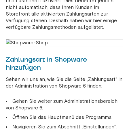
und Lastschrift aktiviert. Dies bedeutet jedoch
nicht automatisch, dass Ihren Kunden im
Storefront alle aktivierten Zahlungsarten zur
Verfügung stehen. Deshalb haben wir hier einige
verfügbare Zahlungsmethoden aufgelistet.
Zahlungsart in Shopware
hinzufügen
Sehen wir uns an, wie Sie die Seite „Zahlungsart“ in
der Administration von Shopware 6 finden:
Gehen Sie weiter zum Administrationsbereich
von Shopware 6;
Öffnen Sie das Hauptmenü des Programms.
Navigieren Sie zum Abschnitt „Einstellungen“.