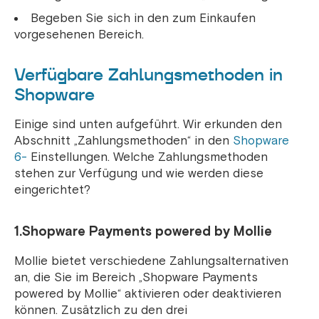
Begeben Sie sich in den zum Einkaufen
vorgesehenen Bereich.
Verfügbare Zahlungsmethoden in
Shopware
Einige sind unten aufgeführt. Wir erkunden den
Abschnitt „Zahlungsmethoden“ in den
Shopware
6-
Einstellungen. Welche Zahlungsmethoden
stehen zur Verfügung und wie werden diese
eingerichtet?
1.Shopware Payments powered by Mollie
Mollie bietet verschiedene Zahlungsalternativen
an, die Sie im Bereich „Shopware Payments
powered by Mollie“ aktivieren oder deaktivieren
können. Zusätzlich zu den drei