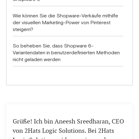
Wie können Sie die Shopware-Verkäufe mithilfe
der visuellen Marketing-Power von Pinterest
steigern?
So beheben Sie, dass Shopware 6-
Variantendaten in benutzerdefinierten Methoden
nicht geladen werden
Grüße! Ich bin Aneesh Sreedharan, CEO
von 2Hats Logic Solutions. Bei 2Hats