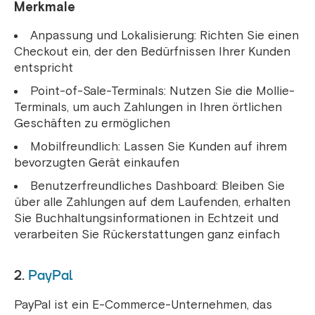
Merkmale
Anpassung und Lokalisierung: Richten Sie einen
Checkout ein, der den Bedürfnissen Ihrer Kunden
entspricht
Point-of-Sale-Terminals: Nutzen Sie die Mollie-
Terminals, um auch Zahlungen in Ihren örtlichen
Geschäften zu ermöglichen
Mobilfreundlich: Lassen Sie Kunden auf ihrem
bevorzugten Gerät einkaufen
Benutzerfreundliches Dashboard: Bleiben Sie
über alle Zahlungen auf dem Laufenden, erhalten
Sie Buchhaltungsinformationen in Echtzeit und
verarbeiten Sie Rückerstattungen ganz einfach
2.
PayPal
PayPal ist ein E-Commerce-Unternehmen, das