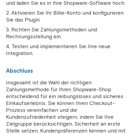
und laden Sie es in Ihre Shopware-Software hoch.
Aktivieren Sie Ihr Billie-Konto und konfigurieren
Sie das Plugin.
Richten Sie Zahlungsmethoden und
Rechnungsstellung ein.
Testen und implementieren Sie Ihre neue
Integration.
Abschluss
Insgesamt ist die Wahl der richtigen
Zahlungsmethode für Ihren Shopware-Shop
entscheidend für ein reibungsloses und sicheres
Einkaufserlebnis. Sie können Ihren Checkout-
Prozess vereinfachen und die
Kundenzufriedenheit steigern, indem Sie Ihre
Zielgruppe berücksichtigen, Sicherheit an erste
Stelle setzen, Kundenpräferenzen kennen und mit