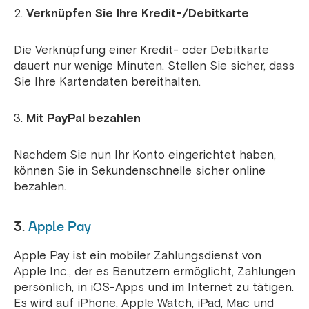
Verknüpfen Sie Ihre Kredit-/Debitkarte
Die Verknüpfung einer Kredit- oder Debitkarte
dauert nur wenige Minuten. Stellen Sie sicher, dass
Sie Ihre Kartendaten bereithalten.
Mit PayPal bezahlen
Nachdem Sie nun Ihr Konto eingerichtet haben,
können Sie in Sekundenschnelle sicher online
bezahlen.
3.
Apple Pay
Apple Pay ist ein mobiler Zahlungsdienst von
Apple Inc., der es Benutzern ermöglicht, Zahlungen
persönlich, in iOS-Apps und im Internet zu tätigen.
Es wird auf iPhone, Apple Watch, iPad, Mac und