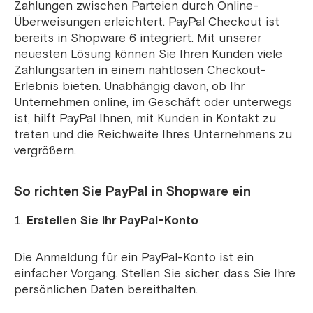
Zahlungen zwischen Parteien durch Online-
Überweisungen erleichtert. PayPal Checkout ist
bereits in Shopware 6 integriert. Mit unserer
neuesten Lösung können Sie Ihren Kunden viele
Zahlungsarten in einem nahtlosen Checkout-
Erlebnis bieten. Unabhängig davon, ob Ihr
Unternehmen online, im Geschäft oder unterwegs
ist, hilft PayPal Ihnen, mit Kunden in Kontakt zu
treten und die Reichweite Ihres Unternehmens zu
vergrößern.
So richten Sie PayPal in Shopware ein
Erstellen Sie Ihr PayPal-Konto
Die Anmeldung für ein PayPal-Konto ist ein
einfacher Vorgang. Stellen Sie sicher, dass Sie Ihre
persönlichen Daten bereithalten.