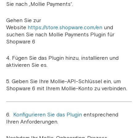
Sie nach „Mollie Payments“.
Gehen Sie zur
Website
https://store.shopware.com/en
und
suchen Sie nach Mollie Payments Plugin für
Shopware 6
4. Fügen Sie das Plugin hinzu, installieren und
aktivieren Sie es.
5. Geben Sie Ihre Mollie-API-Schlüssel ein, um
Shopware 6 mit Ihrem Mollie-Konto zu verbinden.
6.
Konfigurieren Sie das Plugin
entsprechend
Ihren Anforderungen.