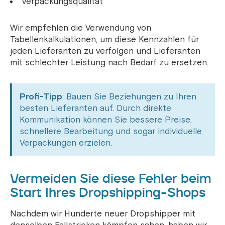
Verpackungsqualität
Wir empfehlen die Verwendung von
Tabellenkalkulationen, um diese Kennzahlen für
jeden Lieferanten zu verfolgen und Lieferanten
mit schlechter Leistung nach Bedarf zu ersetzen.
Profi-Tipp
: Bauen Sie Beziehungen zu Ihren
besten Lieferanten auf. Durch direkte
Kommunikation können Sie bessere Preise,
schnellere Bearbeitung und sogar individuelle
Verpackungen erzielen.
Vermeiden Sie diese Fehler beim
Start Ihres Dropshipping-Shops
Nachdem wir Hunderte neuer Dropshipper mit