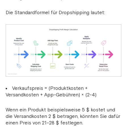
Die Standardformel für Dropshipping lautet:
Verkaufspreis = (Produktkosten +
Versandkosten + App-Gebühren) × (2-4)
Wenn ein Produkt beispielsweise 5 $ kostet und
die Versandkosten 2 $ betragen, könnten Sie dafür
einen Preis von 21–28 $ festlegen.