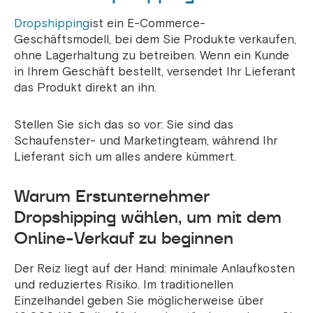
Dropshipping
ist ein E-Commerce-
Geschäftsmodell, bei dem Sie Produkte verkaufen,
ohne Lagerhaltung zu betreiben. Wenn ein Kunde
in Ihrem Geschäft bestellt, versendet Ihr Lieferant
das Produkt direkt an ihn.
Stellen Sie sich das so vor: Sie sind das
Schaufenster- und Marketingteam, während Ihr
Lieferant sich um alles andere kümmert.
Warum Erstunternehmer
Dropshipping wählen, um mit dem
Online-Verkauf zu beginnen
Der Reiz liegt auf der Hand: minimale Anlaufkosten
und reduziertes Risiko. Im traditionellen
Einzelhandel geben Sie möglicherweise über