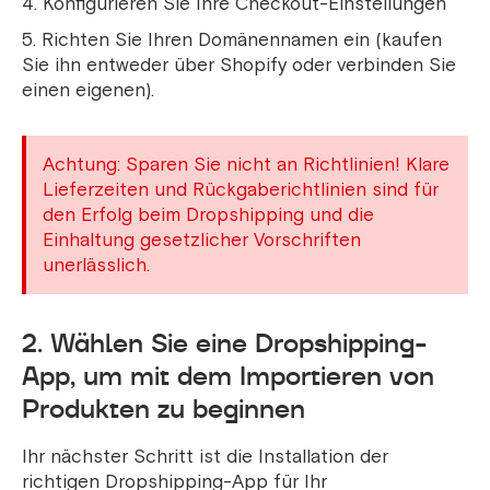
Konfigurieren Sie Ihre Checkout-Einstellungen
Richten Sie Ihren Domänennamen ein (kaufen
Sie ihn entweder über Shopify oder verbinden Sie
einen eigenen).
Achtung: Sparen Sie nicht an Richtlinien! Klare
Lieferzeiten und Rückgaberichtlinien sind für
den Erfolg beim Dropshipping und die
Einhaltung gesetzlicher Vorschriften
unerlässlich.
2. Wählen Sie eine Dropshipping-
App, um mit dem Importieren von
Produkten zu beginnen
Ihr nächster Schritt ist die Installation der
richtigen Dropshipping-App für Ihr