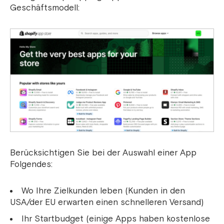
Geschäftsmodell:
Berücksichtigen Sie bei der Auswahl einer App
Folgendes:
Wo Ihre Zielkunden leben (Kunden in den
USA/der EU erwarten einen schnelleren Versand)
Ihr Startbudget (einige Apps haben kostenlose