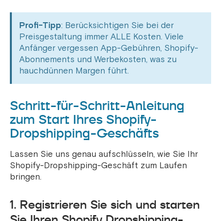
Profi-Tipp
: Berücksichtigen Sie bei der
Preisgestaltung immer ALLE Kosten. Viele
Anfänger vergessen App-Gebühren, Shopify-
Abonnements und Werbekosten, was zu
hauchdünnen Margen führt.
Schritt-für-Schritt-Anleitung
zum Start Ihres Shopify-
Dropshipping-Geschäfts
Lassen Sie uns genau aufschlüsseln, wie Sie Ihr
Shopify-Dropshipping-Geschäft zum Laufen
bringen.
1. Registrieren Sie sich und starten
Sie Ihren Shopify Dropshipping-