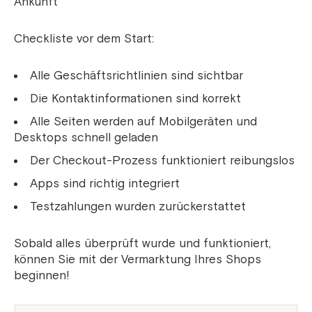
Ankunft
Checkliste vor dem Start:
Alle Geschäftsrichtlinien sind sichtbar
Die Kontaktinformationen sind korrekt
Alle Seiten werden auf Mobilgeräten und
Desktops schnell geladen
Der Checkout-Prozess funktioniert reibungslos
Apps sind richtig integriert
Testzahlungen wurden zurückerstattet
Sobald alles überprüft wurde und funktioniert,
können Sie mit der Vermarktung Ihres Shops
beginnen!