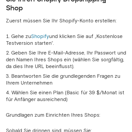
Shop
Zuerst müssen Sie Ihr Shopify-Konto erstellen:
Gehe zu
Shopify
und klicken Sie auf „Kostenlose
Testversion starten“.
Geben Sie Ihre E-Mail-Adresse, Ihr Passwort und
den Namen Ihres Shops ein (wählen Sie sorgfältig,
da dies Ihre URL beeinflusst).
Beantworten Sie die grundlegenden Fragen zu
Ihrem Unternehmen
Wählen Sie einen Plan (Basic für 39 $/Monat ist
für Anfänger ausreichend)
Grundlagen zum Einrichten Ihres Shops:
Sobald Sie drinnen sind, müssen Sie: