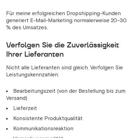
Für meine erfolgreichen Dropshipping-Kunden
generiert E-Mail-Marketing normalerweise 20–30
% des Umsatzes.
Verfolgen Sie die Zuverlässigkeit
Ihrer Lieferanten
Nicht alle Lieferanten sind gleich. Verfolgen Sie
Leistungskennzahlen:
Bearbeitungszeit (von der Bestellung bis zum
Versand)
Lieferzeit
Konsistente Produktqualität
Kommunikationsreaktion