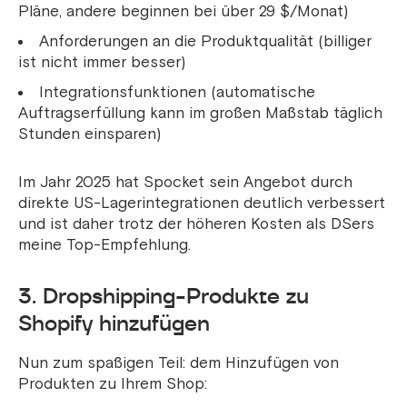
Pläne, andere beginnen bei über 29 $/Monat)
Anforderungen an die Produktqualität (billiger
ist nicht immer besser)
Integrationsfunktionen (automatische
Auftragserfüllung kann im großen Maßstab täglich
Stunden einsparen)
Im Jahr 2025 hat Spocket sein Angebot durch
direkte US-Lagerintegrationen deutlich verbessert
und ist daher trotz der höheren Kosten als DSers
meine Top-Empfehlung.
3. Dropshipping-Produkte zu
Shopify hinzufügen
Nun zum spaßigen Teil: dem Hinzufügen von
Produkten zu Ihrem Shop: