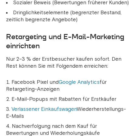
Sozialer Beweis (Bewertungen früherer Kunden)
Dringlichkeitselemente (begrenzter Bestand,
zeitlich begrenzte Angebote)
Retargeting und E-Mail-Marketing
einrichten
Nur 2–3 % der Erstbesucher kaufen sofort. Den
Rest können Sie mit Folgendem erreichen:
Facebook Pixel und
Google Analytics
für
Retargeting-Anzeigen
E-Mail-Popups mit Rabatten für Erstkäufer
Verlassener Einkaufswagen
Wiederherstellungs-
E-Mails
Nachverfolgung nach dem Kauf für
Bewertungen und Wiederholungskäufe