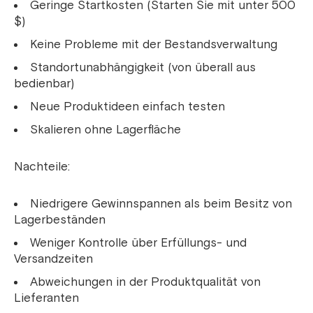
Geringe Startkosten (Starten Sie mit unter 500
$)
Keine Probleme mit der Bestandsverwaltung
Standortunabhängigkeit (von überall aus
bedienbar)
Neue Produktideen einfach testen
Skalieren ohne Lagerfläche
Nachteile:
Niedrigere Gewinnspannen als beim Besitz von
Lagerbeständen
Weniger Kontrolle über Erfüllungs- und
Versandzeiten
Abweichungen in der Produktqualität von
Lieferanten