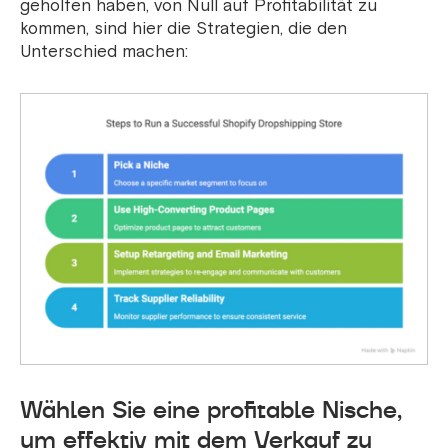
geholfen haben, von Null auf Profitabilität zu
kommen, sind hier die Strategien, die den
Unterschied machen:
Wählen Sie eine profitable Nische,
um effektiv mit dem Verkauf zu