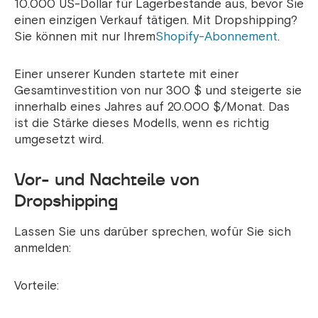
10.000 US-Dollar für Lagerbestände aus, bevor Sie
einen einzigen Verkauf tätigen. Mit Dropshipping?
Sie können mit nur Ihrem
Shopify-Abonnement
.
Einer unserer Kunden startete mit einer
Gesamtinvestition von nur 300 $ und steigerte sie
innerhalb eines Jahres auf 20.000 $/Monat. Das
ist die Stärke dieses Modells, wenn es richtig
umgesetzt wird.
Vor- und Nachteile von
Dropshipping
Lassen Sie uns darüber sprechen, wofür Sie sich
anmelden:
Vorteile: