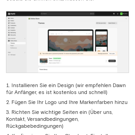
Installieren Sie ein Design (wir empfehlen Dawn
für Anfänger, es ist kostenlos und schnell)
Fügen Sie Ihr Logo und Ihre Markenfarben hinzu
Richten Sie wichtige Seiten ein (Über uns,
Kontakt, Versandbedingungen,
Rückgabebedingungen)