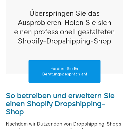
Überspringen Sie das
Ausprobieren. Holen Sie sich
einen professionell gestalteten
Shopify-Dropshipping-Shop
Fordern Sie Ihr
Beratungsgespräch an!
So betreiben und erweitern Sie
einen Shopify Dropshipping-
Shop
Nachdem wir Dutzenden von Dropshipping-Shops