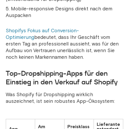
Mobile-responsive Designs direkt nach dem
Auspacken
Shopifys Fokus auf Conversion-
Optimierung
bedeutet, dass Ihr Geschäft vom
ersten Tag an professionell aussieht, was für den
Aufbau von Vertrauen unerlässlich ist, wenn Sie
noch keinen Markennamen haben.
Top-Dropshipping-Apps für den
Einstieg in den Verkauf auf Shopify
Was Shopify für Dropshipping wirklich
auszeichnet, ist sein robustes App-Ökosystem:
Lieferante
Am
Preisklass