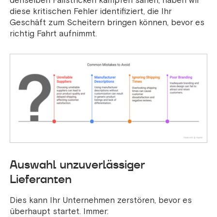
denselben Fallstricken kämpfen sahen, haben wir
diese kritischen Fehler identifiziert, die Ihr
Geschäft zum Scheitern bringen können, bevor es
richtig Fahrt aufnimmt.
Auswahl unzuverlässiger
Lieferanten
Dies kann Ihr Unternehmen zerstören, bevor es
überhaupt startet. Immer: