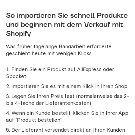
So importieren Sie schnell Produkte
und beginnen mit dem Verkauf mit
Shopify
Was früher tagelange Handarbeit erforderte,
geschieht heute mit wenigen Klicks:
Finden Sie ein Produkt auf AliExpress oder
Spocket
Importieren Sie es mit einem Klick in Ihren Shop
Legen Sie Ihren Preis fest (normalerweise das 2-
bis 4-fache der Lieferantenkosten)
Wenn ein Kunde bestellt, klicken Sie in Ihrer App
auf “Produkt bestellen“.
Der Lieferant versendet direkt an Ihren Kunden