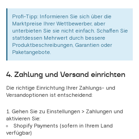
Profi-Tipp: Informieren Sie sich über die
Marktpreise Ihrer Wettbewerber, aber
unterbieten Sie sie nicht einfach. Schaffen Sie
stattdessen Mehrwert durch bessere
Produktbeschreibungen, Garantien oder
Paketangebote.
4. Zahlung und Versand einrichten
Die richtige Einrichtung Ihrer Zahlungs- und
Versandoptionen ist entscheidend:
Gehen Sie zu Einstellungen > Zahlungen und
aktivieren Sie:
Shopify Payments (sofern in Ihrem Land
verfügbar)