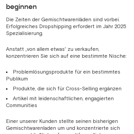
beginnen
Die Zeiten der Gemischtwarenläden sind vorbei.
Erfolgreiches Dropshipping erfordert im Jahr 2025
Spezialisierung.
Anstatt „von allem etwas“ zu verkaufen,
konzentrieren Sie sich auf eine bestimmte Nische:
Problemlösungsprodukte für ein bestimmtes
Publikum
Produkte, die sich für Cross-Selling ergänzen
Artikel mit leidenschaftlichen, engagierten
Communities
Einer unserer Kunden stellte seinen bisherigen
Gemischtwarenladen um und konzentrierte sich