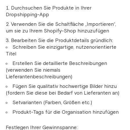
Durchsuchen Sie Produkte in Ihrer
Dropshipping-App
Verwenden Sie die Schaltfläche „Importieren“,
um sie zu Ihrem Shopify-Shop hinzuzufügen
Bearbeiten Sie die Produktdetails gründlich:
Schreiben Sie einzigartige, nutzenorientierte
Titel
Erstellen Sie detaillierte Beschreibungen
(verwenden Sie niemals
Lieferantenbeschreibungen)
Fügen Sie qualitativ hochwertige Bilder hinzu
(fordern Sie diese bei Bedarf von Lieferanten an)
Setvarianten (Farben, Größen etc.)
Produkt-Tags für die Organisation hinzufügen
Festlegen Ihrer Gewinnspanne: