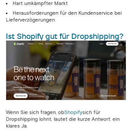
Hart umkämpfter Markt
Herausforderungen für den Kundenservice bei
Lieferverzögerungen
Ist Shopify gut für Dropshipping?
Wenn Sie sich fragen, ob
Shopify
sich für
Dropshipping lohnt, lautet die kurze Antwort: ein
klares Ja.