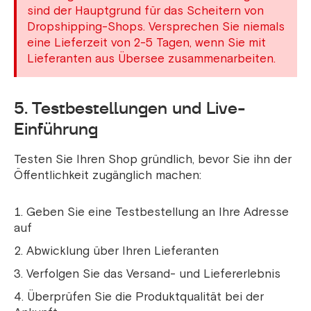
sind der Hauptgrund für das Scheitern von
Dropshipping-Shops. Versprechen Sie niemals
eine Lieferzeit von 2-5 Tagen, wenn Sie mit
Lieferanten aus Übersee zusammenarbeiten.
5. Testbestellungen und Live-
Einführung
Testen Sie Ihren Shop gründlich, bevor Sie ihn der
Öffentlichkeit zugänglich machen:
Geben Sie eine Testbestellung an Ihre Adresse
auf
Abwicklung über Ihren Lieferanten
Verfolgen Sie das Versand- und Liefererlebnis
Überprüfen Sie die Produktqualität bei der