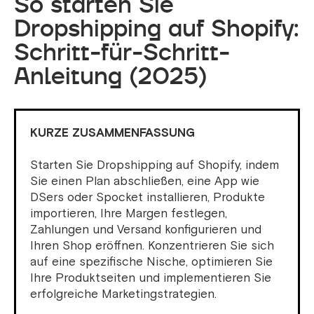
So starten Sie
Dropshipping auf Shopify:
Schritt-für-Schritt-
Anleitung (2025)
KURZE ZUSAMMENFASSUNG
Starten Sie Dropshipping auf Shopify, indem
Sie einen Plan abschließen, eine App wie
DSers oder Spocket installieren, Produkte
importieren, Ihre Margen festlegen,
Zahlungen und Versand konfigurieren und
Ihren Shop eröffnen. Konzentrieren Sie sich
auf eine spezifische Nische, optimieren Sie
Ihre Produktseiten und implementieren Sie
erfolgreiche Marketingstrategien.