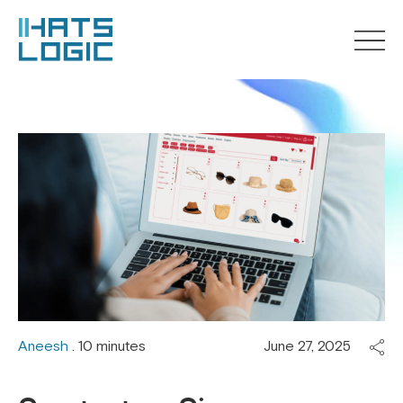
Aneesh
. 10 minutes
June 27, 2025