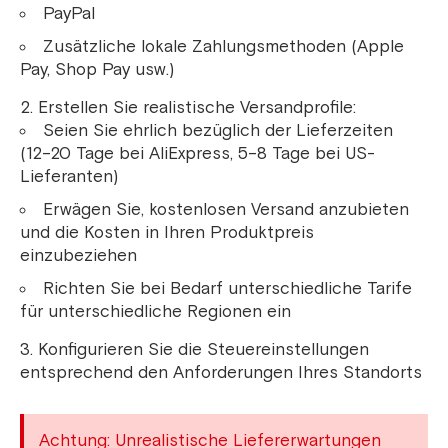
PayPal
Zusätzliche lokale Zahlungsmethoden (Apple
Pay, Shop Pay usw.)
Erstellen Sie realistische Versandprofile:
Seien Sie ehrlich bezüglich der Lieferzeiten
(12–20 Tage bei AliExpress, 5–8 Tage bei US-
Lieferanten)
Erwägen Sie, kostenlosen Versand anzubieten
und die Kosten in Ihren Produktpreis
einzubeziehen
Richten Sie bei Bedarf unterschiedliche Tarife
für unterschiedliche Regionen ein
Konfigurieren Sie die Steuereinstellungen
entsprechend den Anforderungen Ihres Standorts
Achtung: Unrealistische Liefererwartungen