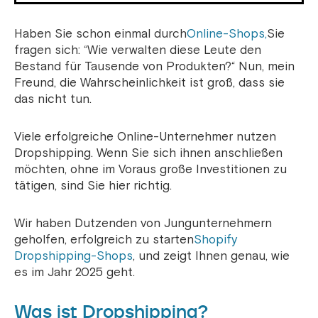
Haben Sie schon einmal durch
Online-Shops,
Sie
fragen sich: “Wie verwalten diese Leute den
Bestand für Tausende von Produkten?“ Nun, mein
Freund, die Wahrscheinlichkeit ist groß, dass sie
das nicht tun.
Viele erfolgreiche Online-Unternehmer nutzen
Dropshipping. Wenn Sie sich ihnen anschließen
möchten, ohne im Voraus große Investitionen zu
tätigen, sind Sie hier richtig.
Wir haben Dutzenden von Jungunternehmern
geholfen, erfolgreich zu starten
Shopify
Dropshipping-Shops
, und zeigt Ihnen genau, wie
es im Jahr 2025 geht.
Was ist Dropshipping?