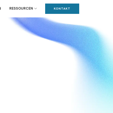
N
RESSOURCEN
KONTAKT