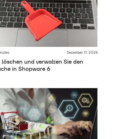
inutes
December 17, 2024
 löschen und verwalten Sie den
che in Shopware 6