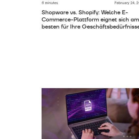
6 minutes
February 24, 
Shopware vs. Shopify: Welche E-
Commerce-Plattform eignet sich a
besten für Ihre Geschäftsbedürfniss