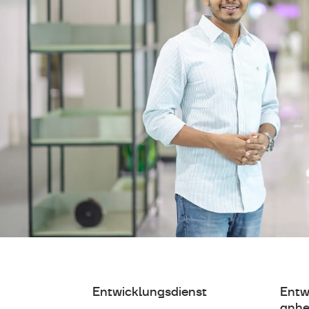
Entwicklungsdienst
Entw
anhe