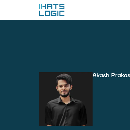
Akash Praka