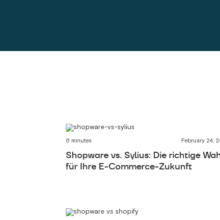
6 minutes
February 24, 
Shopware vs. Sylius: Die richtige Wah
für Ihre E-Commerce-Zukunft