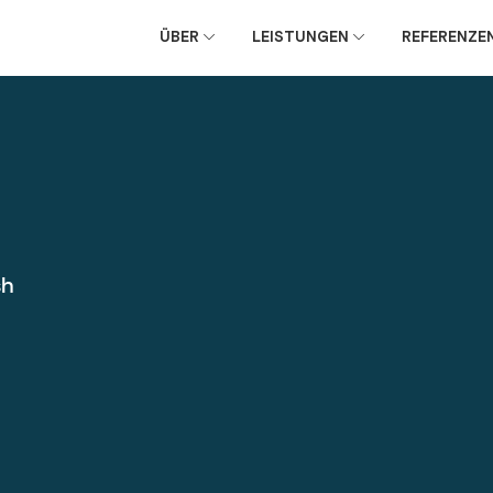
ÜBER
LEISTUNGEN
REFERENZE
sh