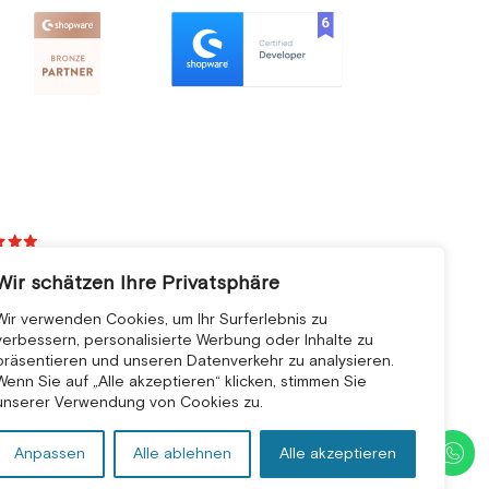
Wir schätzen Ihre Privatsphäre
Wir verwenden Cookies, um Ihr Surferlebnis zu
verbessern, personalisierte Werbung oder Inhalte zu
präsentieren und unseren Datenverkehr zu analysieren.
Wenn Sie auf „Alle akzeptieren“ klicken, stimmen Sie
unserer Verwendung von Cookies zu.
Anpassen
Alle ablehnen
Alle akzeptieren