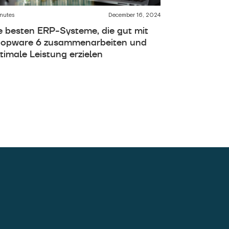
nutes
December 16, 2024
e besten ERP-Systeme, die gut mit
opware 6 zusammenarbeiten und
timale Leistung erzielen